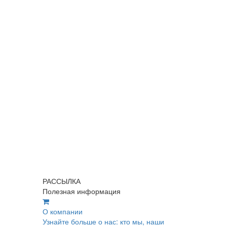
РАССЫЛКА
Полезная информация
О компании
Узнайте больше о нас: кто мы, наши