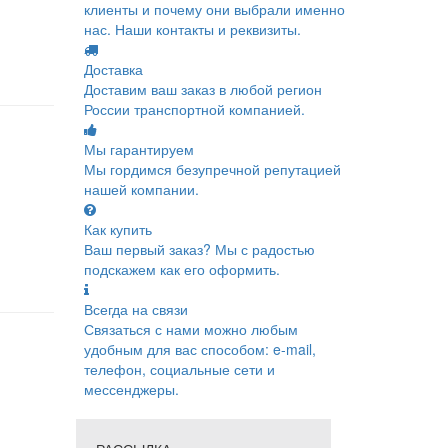
клиенты и почему они выбрали именно
нас. Наши контакты и реквизиты.
Доставка
Доставим ваш заказ в любой регион
России транспортной компанией.
Мы гарантируем
Мы гордимся безупречной репутацией
нашей компании.
Как купить
Ваш первый заказ? Мы с радостью
подскажем как его оформить.
Всегда на связи
Связаться с нами можно любым
удобным для вас способом: e-mail,
телефон, социальные сети и
мессенджеры.