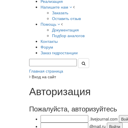
Реализация
Напишите нам
Заказать
Оставить отзыв
Помощь
Документация
Подбор аналогов
Контакты
Форум
Заказ гидростанции
Главная страница
Вход на сайт
Авторизация
Пожалуйста, авторизуйтесь
.livejournal.com
@mail.ru