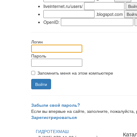
liveinternet.ru/users/
.blogspot.com
OpenID:
Логин
Пароль
Запомнить меня на этом компьютере
Забыли свой пароль?
Если вы впервые на сайте, заполните, пожалуйста
Зарегистрироваться
ГИДРОТЕХМАШ
Ката