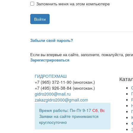
Запомнить меня на этом компьютере
Забыли свой пароль?
Если вы впервые на сайте, заполните, пожалуйста, ре
Зарегистрироваться
ГИДРОТЕХМАШ
Ката
+7 (965) 372-11-90 (многокан.)
+7 (495) 926-38-84 (многокан.)
gidro2000@mail.ru
zakazgidro2000@gmail.com
Время работы: Пн-Пт 9-17
Сб
,
Вс
Заявки на сайте принимаются
круглосуточно