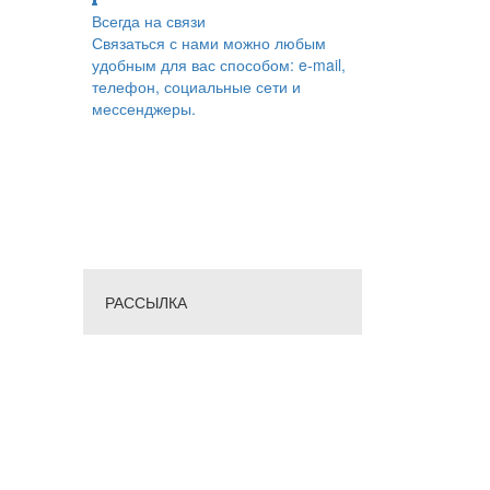
Всегда на связи
Связаться с нами можно любым
удобным для вас способом: e-mail,
телефон, социальные сети и
мессенджеры.
РАССЫЛКА