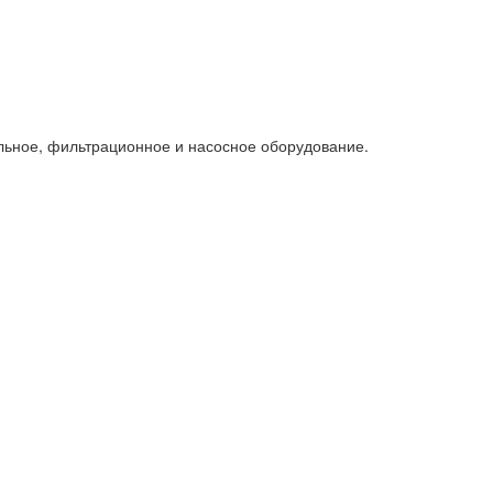
льное, фильтрационное и насосное оборудование.