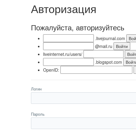
Авторизация
Пожалуйста, авторизуйтесь
.livejournal.com
@mail.ru
liveinternet.ru/users/
.blogspot.com
OpenID:
Логин
Пароль