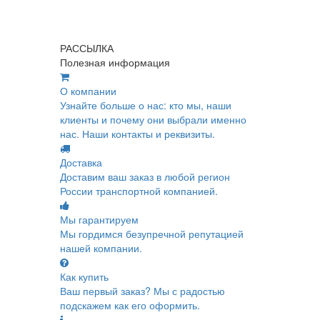
РАССЫЛКА
Полезная информация
О компании
Узнайте больше о нас: кто мы, наши
клиенты и почему они выбрали именно
нас. Наши контакты и реквизиты.
Доставка
Доставим ваш заказ в любой регион
России транспортной компанией.
Мы гарантируем
Мы гордимся безупречной репутацией
нашей компании.
Как купить
Ваш первый заказ? Мы с радостью
подскажем как его оформить.