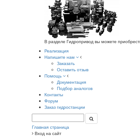
В разделе Гидропривод вы можете приобрест
Реализация
Напишите нам
Заказать
Оставить отзыв
Помощь
Документация
Подбор аналогов
Контакты
Форум
Заказ гидростанции
Главная страница
Вход на сайт