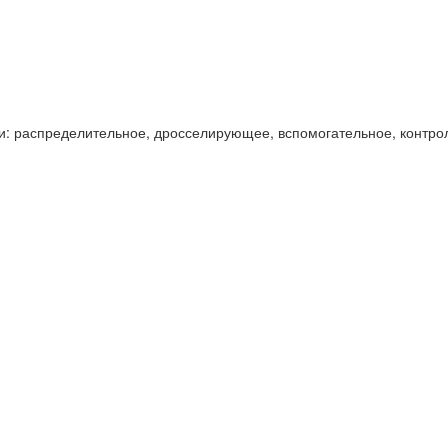
и: распределительное, дросселирующее, вспомогательное, контро