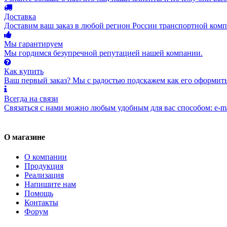
Доставка
Доставим ваш заказ в любой регион России транспортной комп
Мы гарантируем
Мы гордимся безупречной репутацией нашей компании.
Как купить
Ваш первый заказ? Мы с радостью подскажем как его оформить
Всегда на связи
Связаться с нами можно любым удобным для вас способом: e-ma
О магазине
О компании
Продукция
Реализация
Напишите нам
Помощь
Контакты
Форум