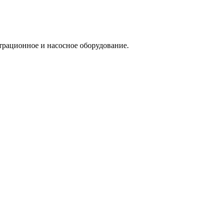
трационное и насосное оборудование.