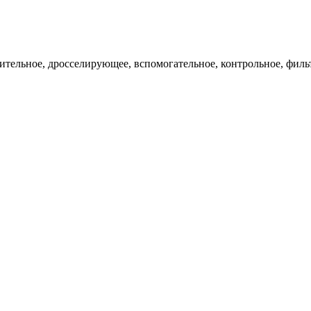
ительное, дросселирующее, вспомогательное, контрольное, филь