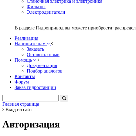
Станочная электрика и электроника
Фильтры
Электродвигатели
В разделе Гидропривод вы можете приобрести: распредел
Реализация
Напишите нам
Заказать
Оставить отзыв
Помощь
Документация
Подбор аналогов
Контакты
Форум
Заказ гидростанции
Главная страница
Вход на сайт
Авторизация