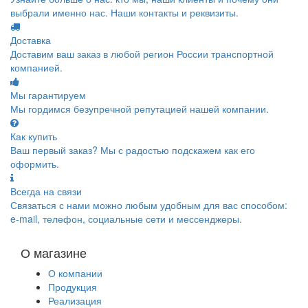
выбрали именно нас. Наши контакты и реквизиты.
Доставка
Доставим ваш заказ в любой регион России транспортной
компанией.
Мы гарантируем
Мы гордимся безупречной репутацией нашей компании.
Как купить
Ваш первый заказ? Мы с радостью подскажем как его
оформить.
Всегда на связи
Связаться с нами можно любым удобным для вас способом:
e-mail, телефон, социальные сети и мессенджеры.
О магазине
О компании
Продукция
Реализация