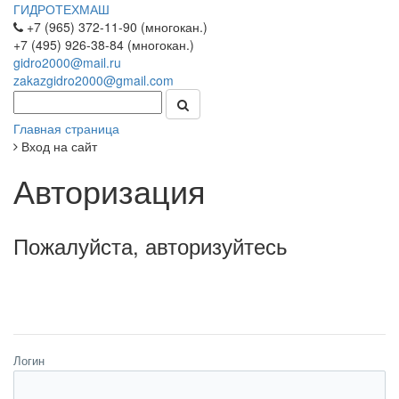
ГИДРОТЕХМАШ
+7 (965) 372-11-90 (многокан.)
+7 (495) 926-38-84 (многокан.)
gidro2000@mail.ru
zakazgidro2000@gmail.com
Главная страница
Вход на сайт
Авторизация
Пожалуйста, авторизуйтесь
Логин