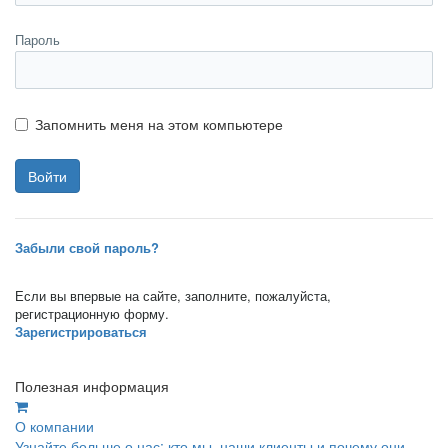
Пароль
Запомнить меня на этом компьютере
Забыли свой пароль?
Если вы впервые на сайте, заполните, пожалуйста,
регистрационную форму.
Зарегистрироваться
Полезная информация
О компании
Узнайте больше о нас: кто мы, наши клиенты и почему они