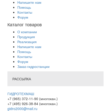
Напишите нам
Помощь
Контакты
Форум
Каталог товаров
О компании
Продукция
Реализация
Напишите нам
Помощь
Контакты
Форум
Заказ гидростанции
РАССЫЛКА
ГИДРОТЕХМАШ
+7 (965) 372-11-90 (многокан.)
+7 (495) 926-38-84 (многокан.)
gidro2000@mail.ru