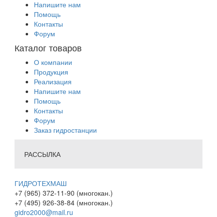
Напишите нам
Помощь
Контакты
Форум
Каталог товаров
О компании
Продукция
Реализация
Напишите нам
Помощь
Контакты
Форум
Заказ гидростанции
РАССЫЛКА
ГИДРОТЕХМАШ
+7 (965) 372-11-90 (многокан.)
+7 (495) 926-38-84 (многокан.)
gidro2000@mail.ru