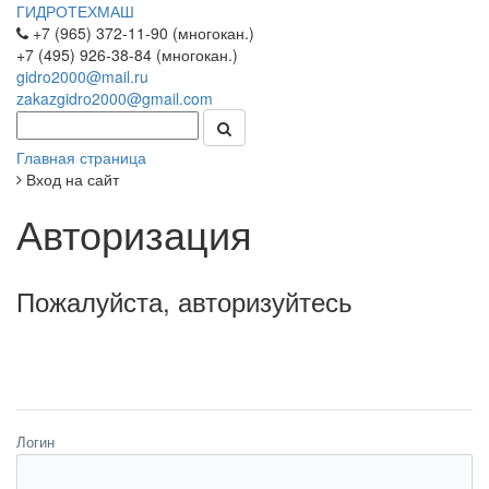
ГИДРОТЕХМАШ
+7 (965) 372-11-90 (многокан.)
+7 (495) 926-38-84 (многокан.)
gidro2000@mail.ru
zakazgidro2000@gmail.com
Главная страница
Вход на сайт
Авторизация
Пожалуйста, авторизуйтесь
Логин