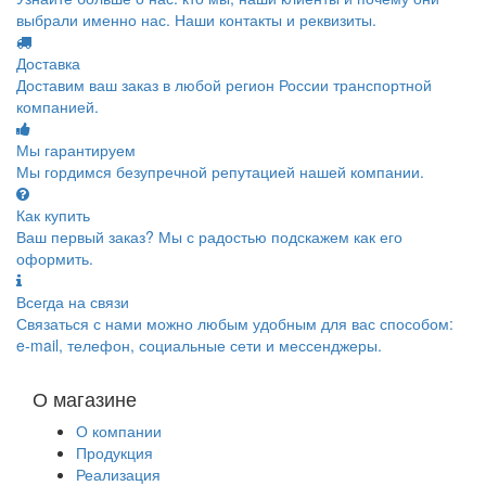
выбрали именно нас. Наши контакты и реквизиты.
Доставка
Доставим ваш заказ в любой регион России транспортной
компанией.
Мы гарантируем
Мы гордимся безупречной репутацией нашей компании.
Как купить
Ваш первый заказ? Мы с радостью подскажем как его
оформить.
Всегда на связи
Связаться с нами можно любым удобным для вас способом:
e-mail, телефон, социальные сети и мессенджеры.
О магазине
О компании
Продукция
Реализация