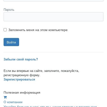
Пароль
Запомнить меня на этом компьютере
Забыли свой пароль?
Если вы впервые на сайте, заполните, пожалуйста,
регистрационную форму.
Зарегистрироваться
Полезная информация
О компании
Узнайте больше о нас: кто мы, наши клиенты и почему они