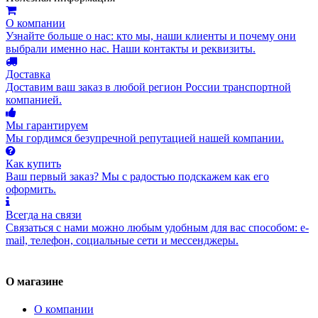
О компании
Узнайте больше о нас: кто мы, наши клиенты и почему они
выбрали именно нас. Наши контакты и реквизиты.
Доставка
Доставим ваш заказ в любой регион России транспортной
компанией.
Мы гарантируем
Мы гордимся безупречной репутацией нашей компании.
Как купить
Ваш первый заказ? Мы с радостью подскажем как его
оформить.
Всегда на связи
Связаться с нами можно любым удобным для вас способом: e-
mail, телефон, социальные сети и мессенджеры.
О магазине
О компании