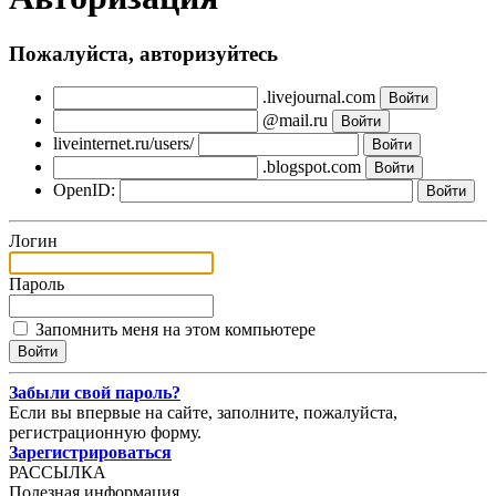
Пожалуйста, авторизуйтесь
.livejournal.com
@mail.ru
liveinternet.ru/users/
.blogspot.com
OpenID:
Логин
Пароль
Запомнить меня на этом компьютере
Забыли свой пароль?
Если вы впервые на сайте, заполните, пожалуйста,
регистрационную форму.
Зарегистрироваться
РАССЫЛКА
Полезная информация