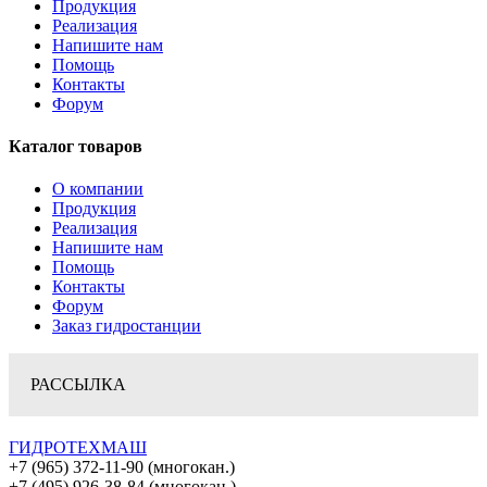
Продукция
Реализация
Напишите нам
Помощь
Контакты
Форум
Каталог товаров
О компании
Продукция
Реализация
Напишите нам
Помощь
Контакты
Форум
Заказ гидростанции
РАССЫЛКА
ГИДРОТЕХМАШ
+7 (965) 372-11-90 (многокан.)
+7 (495) 926-38-84 (многокан.)