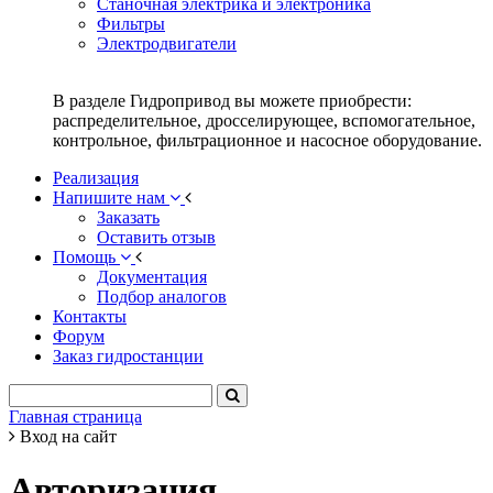
Станочная электрика и электроника
Фильтры
Электродвигатели
В разделе Гидропривод вы можете приобрести:
распределительное, дросселирующее, вспомогательное,
контрольное, фильтрационное и насосное оборудование.
Реализация
Напишите нам
Заказать
Оставить отзыв
Помощь
Документация
Подбор аналогов
Контакты
Форум
Заказ гидростанции
Главная страница
Вход на сайт
Авторизация