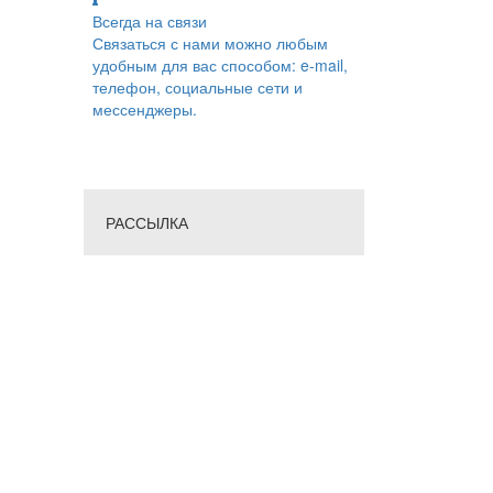
Всегда на связи
Связаться с нами можно любым
удобным для вас способом: e-mail,
телефон, социальные сети и
мессенджеры.
РАССЫЛКА