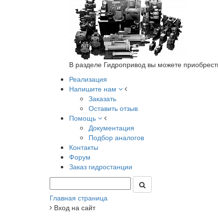
В разделе Гидропривод вы можете приобрест
Реализация
Напишите нам
Заказать
Оставить отзыв
Помощь
Документация
Подбор аналогов
Контакты
Форум
Заказ гидростанции
Главная страница
Вход на сайт