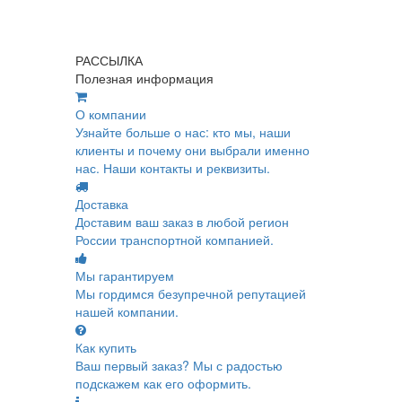
РАССЫЛКА
Полезная информация
О компании
Узнайте больше о нас: кто мы, наши
клиенты и почему они выбрали именно
нас. Наши контакты и реквизиты.
Доставка
Доставим ваш заказ в любой регион
России транспортной компанией.
Мы гарантируем
Мы гордимся безупречной репутацией
нашей компании.
Как купить
Ваш первый заказ? Мы с радостью
подскажем как его оформить.