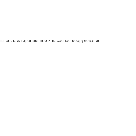
льное, фильтрационное и насосное оборудование.