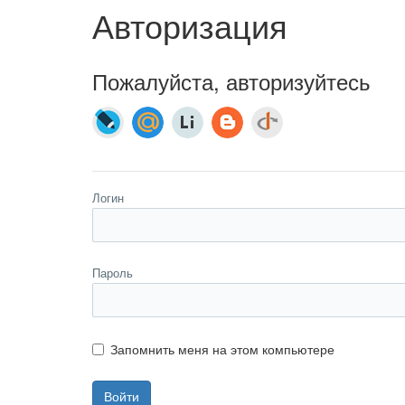
Авторизация
Пожалуйста, авторизуйтесь
Логин
Пароль
Запомнить меня на этом компьютере