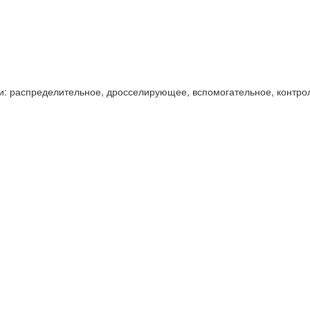
и: распределительное, дросселирующее, вспомогательное, контро