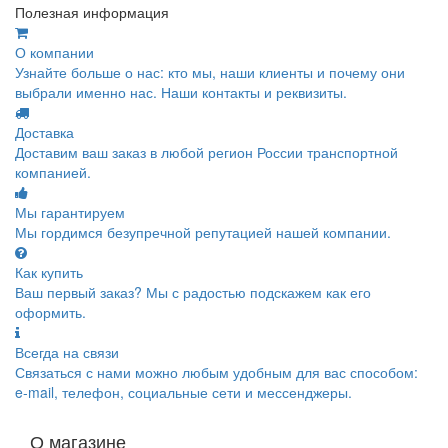
Полезная информация
О компании
Узнайте больше о нас: кто мы, наши клиенты и почему они
выбрали именно нас. Наши контакты и реквизиты.
Доставка
Доставим ваш заказ в любой регион России транспортной
компанией.
Мы гарантируем
Мы гордимся безупречной репутацией нашей компании.
Как купить
Ваш первый заказ? Мы с радостью подскажем как его
оформить.
Всегда на связи
Связаться с нами можно любым удобным для вас способом:
e-mail, телефон, социальные сети и мессенджеры.
О магазине