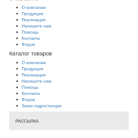
О компании
Продукция
Реализация
Напишите нам
Помощь
Контакты
Форум
Каталог товаров
О компании
Продукция
Реализация
Напишите нам
Помощь
Контакты
Форум
Заказ гидростанции
РАССЫЛКА