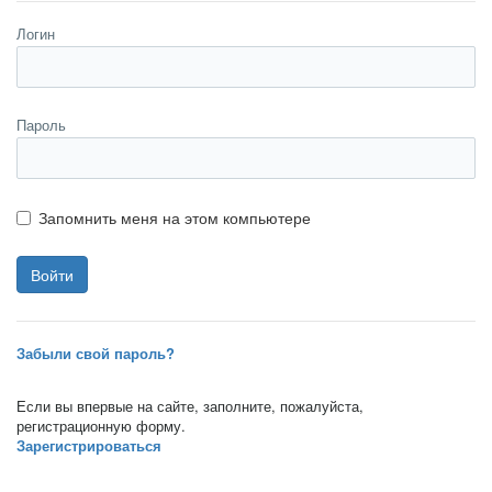
Логин
Пароль
Запомнить меня на этом компьютере
Забыли свой пароль?
Если вы впервые на сайте, заполните, пожалуйста,
регистрационную форму.
Зарегистрироваться