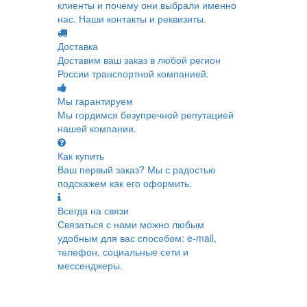
клиенты и почему они выбрали именно
нас. Наши контакты и реквизиты.
Доставка
Доставим ваш заказ в любой регион
России транспортной компанией.
Мы гарантируем
Мы гордимся безупречной репутацией
нашей компании.
Как купить
Ваш первый заказ? Мы с радостью
подскажем как его оформить.
Всегда на связи
Связаться с нами можно любым
удобным для вас способом: e-mail,
телефон, социальные сети и
мессенджеры.