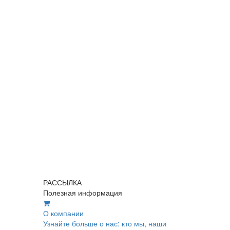
РАССЫЛКА
Полезная информация
О компании
Узнайте больше о нас: кто мы, наши