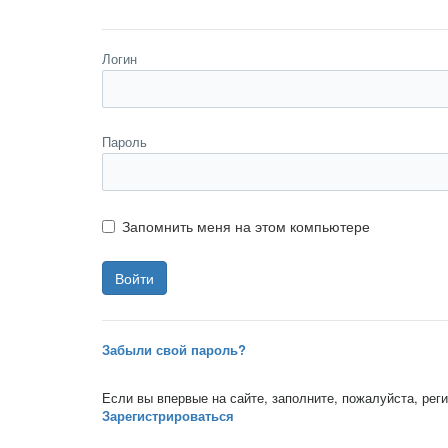
Логин
Пароль
Запомнить меня на этом компьютере
Забыли свой пароль?
Если вы впервые на сайте, заполните, пожалуйста, ре
Зарегистрироваться