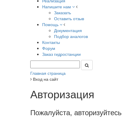
Реализация
Напишите нам
Заказать
Оставить отзыв
Помощь
Документация
Подбор аналогов
Контакты
Форум
Заказ гидростанции
Главная страница
Вход на сайт
Авторизация
Пожалуйста, авторизуйтесь