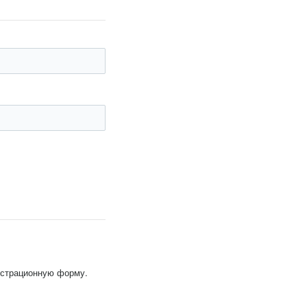
гистрационную форму.