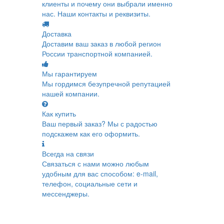
клиенты и почему они выбрали именно
нас. Наши контакты и реквизиты.
Доставка
Доставим ваш заказ в любой регион
России транспортной компанией.
Мы гарантируем
Мы гордимся безупречной репутацией
нашей компании.
Как купить
Ваш первый заказ? Мы с радостью
подскажем как его оформить.
Всегда на связи
Связаться с нами можно любым
удобным для вас способом: e-mail,
телефон, социальные сети и
мессенджеры.