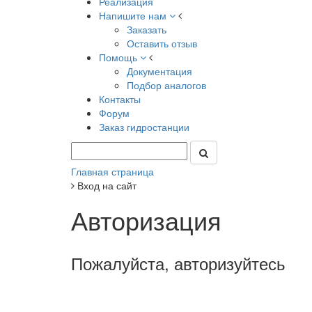
Реализация
Напишите нам
Заказать
Оставить отзыв
Помощь
Документация
Подбор аналогов
Контакты
Форум
Заказ гидростанции
Главная страница
Вход на сайт
Авторизация
Пожалуйста, авторизуйтесь