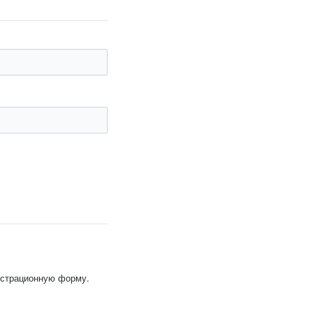
гистрационную форму.