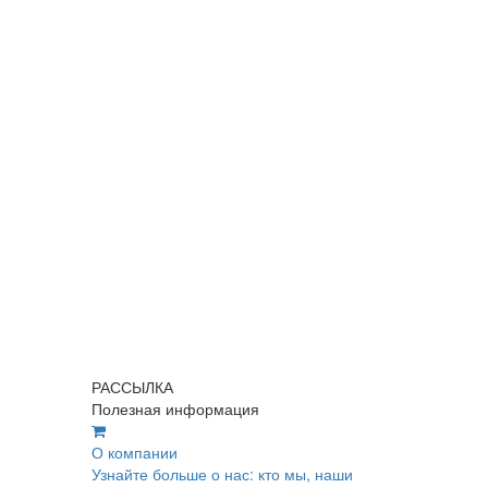
РАССЫЛКА
Полезная информация
О компании
Узнайте больше о нас: кто мы, наши