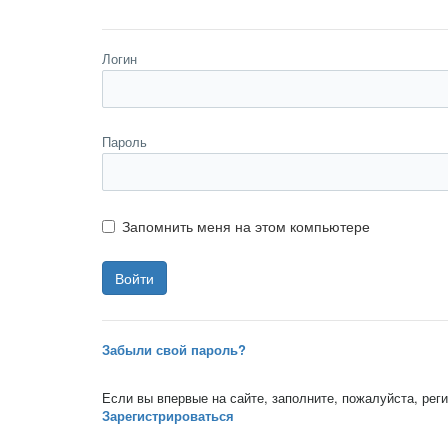
Логин
Пароль
Запомнить меня на этом компьютере
Забыли свой пароль?
Если вы впервые на сайте, заполните, пожалуйста, ре
Зарегистрироваться