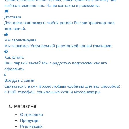
выбрали именно нас. Наши контакты и реквизиты.
Доставка
Доставим ваш заказ в любой регион России транспортной
компанией.
Мы гарантируем
Мы гордимся безупречной репутацией нашей компании.
Как купить
Ваш первый заказ? Мы с радостью подскажем как его
оформить.
Всегда на связи
Связаться с нами можно любым удобным для вас способом:
e-mail, телефон, социальные сети и мессенджеры.
О магазине
О компании
Продукция
Реализация