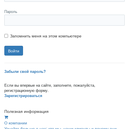
Пароль
Запомнить меня на этом компьютере
Забыли свой пароль?
Если вы впервые на сайте, заполните, пожалуйста,
регистрационную форму.
Зарегистрироваться
Полезная информация
О компании
Узнайте больше о нас: кто мы, наши клиенты и почему они