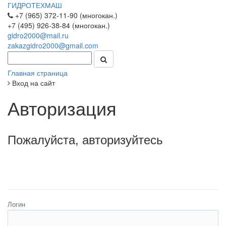
ГИДРОТЕХМАШ
+7 (965) 372-11-90 (многокан.)
+7 (495) 926-38-84 (многокан.)
gidro2000@mail.ru
zakazgidro2000@gmail.com
Главная страница
Вход на сайт
Авторизация
Пожалуйста, авторизуйтесь
Логин