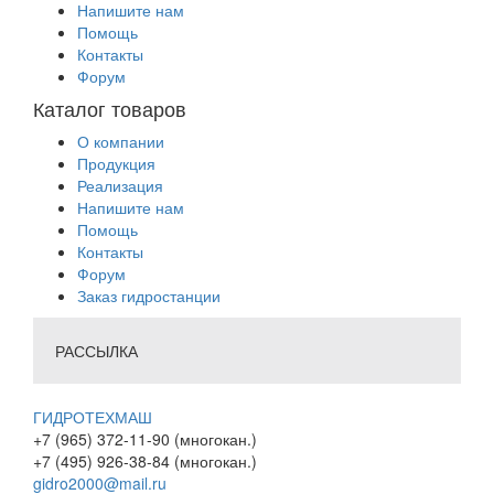
Напишите нам
Помощь
Контакты
Форум
Каталог товаров
О компании
Продукция
Реализация
Напишите нам
Помощь
Контакты
Форум
Заказ гидростанции
РАССЫЛКА
ГИДРОТЕХМАШ
+7 (965) 372-11-90 (многокан.)
+7 (495) 926-38-84 (многокан.)
gidro2000@mail.ru