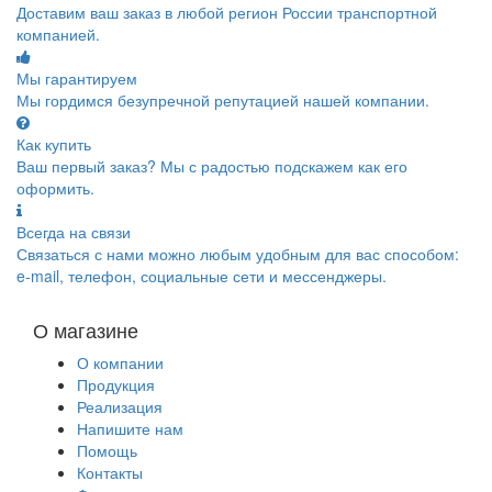
Доставим ваш заказ в любой регион России транспортной
компанией.
Мы гарантируем
Мы гордимся безупречной репутацией нашей компании.
Как купить
Ваш первый заказ? Мы с радостью подскажем как его
оформить.
Всегда на связи
Связаться с нами можно любым удобным для вас способом:
e-mail, телефон, социальные сети и мессенджеры.
О магазине
О компании
Продукция
Реализация
Напишите нам
Помощь
Контакты