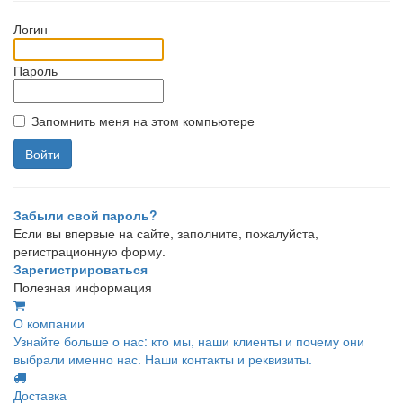
Логин
Пароль
Запомнить меня на этом компьютере
Забыли свой пароль?
Если вы впервые на сайте, заполните, пожалуйста,
регистрационную форму.
Зарегистрироваться
Полезная информация
О компании
Узнайте больше о нас: кто мы, наши клиенты и почему они
выбрали именно нас. Наши контакты и реквизиты.
Доставка