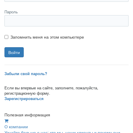
Пароль
Запомнить меня на этом компьютере
Забыли свой пароль?
Если вы впервые на сайте, заполните, пожалуйста,
регистрационную форму.
Зарегистрироваться
Полезная информация
О компании
Узнайте больше о нас: кто мы, наши клиенты и почему они