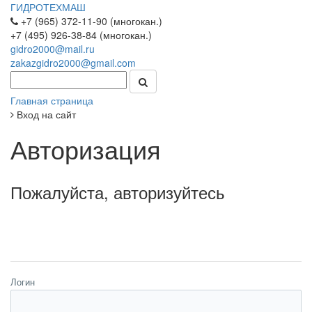
ГИДРОТЕХМАШ
+7 (965) 372-11-90 (многокан.)
+7 (495) 926-38-84 (многокан.)
gidro2000@mail.ru
zakazgidro2000@gmail.com
Главная страница
Вход на сайт
Авторизация
Пожалуйста, авторизуйтесь
Логин