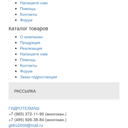
Напишите нам
Помощь
Контакты
Форум
Каталог товаров
О компании
Продукция
Реализация
Напишите нам
Помощь
Контакты
Форум
Заказ гидростанции
РАССЫЛКА
ГИДРОТЕХМАШ
+7 (965) 372-11-90 (многокан.)
+7 (495) 926-38-84 (многокан.)
gidro2000@mail.ru