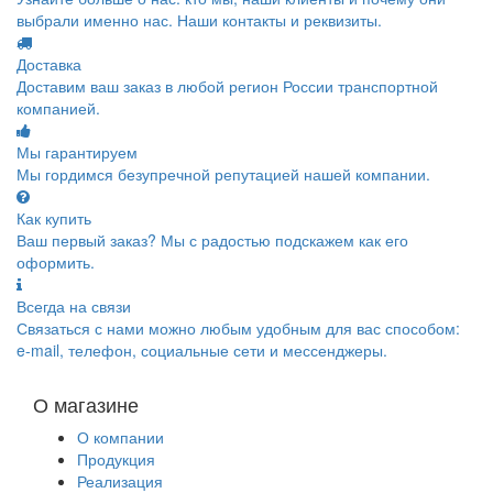
выбрали именно нас. Наши контакты и реквизиты.
Доставка
Доставим ваш заказ в любой регион России транспортной
компанией.
Мы гарантируем
Мы гордимся безупречной репутацией нашей компании.
Как купить
Ваш первый заказ? Мы с радостью подскажем как его
оформить.
Всегда на связи
Связаться с нами можно любым удобным для вас способом:
e-mail, телефон, социальные сети и мессенджеры.
О магазине
О компании
Продукция
Реализация