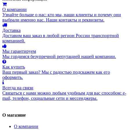
О компании
Узнайте больше о нас: кто мы, наши клиенты и почему они
выбрали именно нас. Наши контакты и реквизиты.
Доставка
Доставим ваш заказ в любой регион России транспортной
компанией.
Мы гарантируем
Мы гордимся безупречной репутацией нашей компании.
Как купить
Ваш первый заказ? Мы с радостью подскажем как его
оформить.
Всегда на связи
Связаться с нами можно любым удобным для вас способом: e-
mail, телефон, социальные сети и мессенджеры.
О магазине
О компании