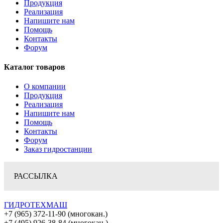
Продукция
Реализация
Напишите нам
Помощь
Контакты
Форум
Каталог товаров
О компании
Продукция
Реализация
Напишите нам
Помощь
Контакты
Форум
Заказ гидростанции
РАССЫЛКА
ГИДРОТЕХМАШ
+7 (965) 372-11-90 (многокан.)
+7 (495) 926-38-84 (многокан.)