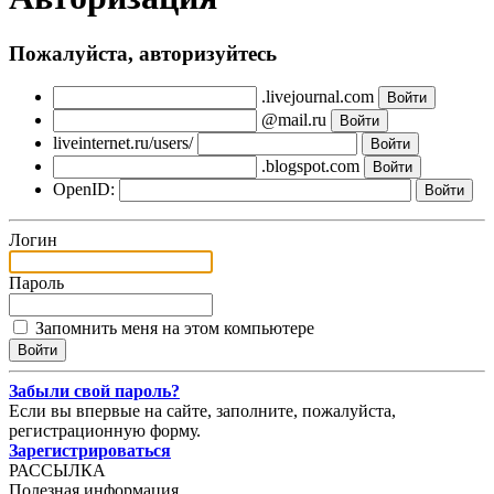
Пожалуйста, авторизуйтесь
.livejournal.com
@mail.ru
liveinternet.ru/users/
.blogspot.com
OpenID:
Логин
Пароль
Запомнить меня на этом компьютере
Забыли свой пароль?
Если вы впервые на сайте, заполните, пожалуйста,
регистрационную форму.
Зарегистрироваться
РАССЫЛКА
Полезная информация