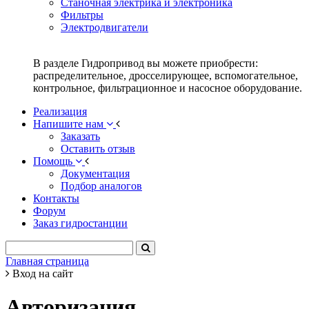
Станочная электрика и электроника
Фильтры
Электродвигатели
В разделе Гидропривод вы можете приобрести:
распределительное, дросселирующее, вспомогательное,
контрольное, фильтрационное и насосное оборудование.
Реализация
Напишите нам
Заказать
Оставить отзыв
Помощь
Документация
Подбор аналогов
Контакты
Форум
Заказ гидростанции
Главная страница
Вход на сайт
Авторизация