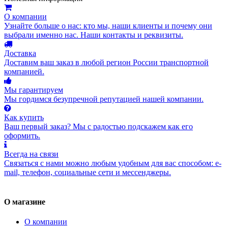
О компании
Узнайте больше о нас: кто мы, наши клиенты и почему они
выбрали именно нас. Наши контакты и реквизиты.
Доставка
Доставим ваш заказ в любой регион России транспортной
компанией.
Мы гарантируем
Мы гордимся безупречной репутацией нашей компании.
Как купить
Ваш первый заказ? Мы с радостью подскажем как его
оформить.
Всегда на связи
Связаться с нами можно любым удобным для вас способом: e-
mail, телефон, социальные сети и мессенджеры.
О магазине
О компании