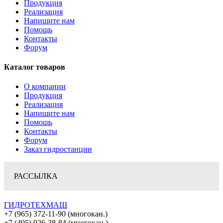
Продукция
Реализация
Напишите нам
Помощь
Контакты
Форум
Каталог товаров
О компании
Продукция
Реализация
Напишите нам
Помощь
Контакты
Форум
Заказ гидростанции
РАССЫЛКА
ГИДРОТЕХМАШ
+7 (965) 372-11-90 (многокан.)
+7 (495) 926-38-84 (многокан.)