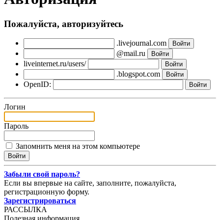
Пожалуйста, авторизуйтесь
.livejournal.com
@mail.ru
liveinternet.ru/users/
.blogspot.com
OpenID:
Логин
Пароль
Запомнить меня на этом компьютере
Забыли свой пароль?
Если вы впервые на сайте, заполните, пожалуйста,
регистрационную форму.
Зарегистрироваться
РАССЫЛКА
Полезная информация