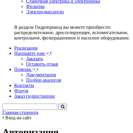
Станочная электрика и электроника
Фильтры
Электродвигатели
В разделе Гидропривод вы можете приобрести:
распределительное, дросселирующее, вспомогательное,
контрольное, фильтрационное и насосное оборудование.
Реализация
Напишите нам
Заказать
Оставить отзыв
Помощь
Документация
Подбор аналогов
Контакты
Форум
Заказ гидростанции
Главная страница
Вход на сайт
Авторизация