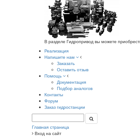
В разделе Гидропривод вы можете приобрест
Реализация
Напишите нам
Заказать
Оставить отзыв
Помощь
Документация
Подбор аналогов
Контакты
Форум
Заказ гидростанции
Главная страница
Вход на сайт