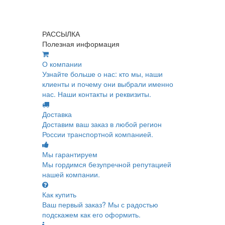
РАССЫЛКА
Полезная информация
О компании
Узнайте больше о нас: кто мы, наши
клиенты и почему они выбрали именно
нас. Наши контакты и реквизиты.
Доставка
Доставим ваш заказ в любой регион
России транспортной компанией.
Мы гарантируем
Мы гордимся безупречной репутацией
нашей компании.
Как купить
Ваш первый заказ? Мы с радостью
подскажем как его оформить.