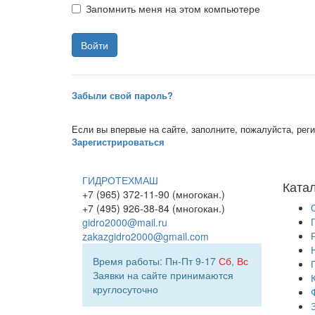
Запомнить меня на этом компьютере
Забыли свой пароль?
Если вы впервые на сайте, заполните, пожалуйста, ре
Зарегистрироваться
ГИДРОТЕХМАШ
Ката
+7 (965) 372-11-90 (многокан.)
+7 (495) 926-38-84 (многокан.)
gidro2000@mail.ru
zakazgidro2000@gmail.com
Время работы: Пн-Пт 9-17
Сб
,
Вс
Заявки на сайте принимаются
круглосуточно