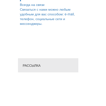
Всегда на связи
Связаться с нами можно любым
удобным для вас способом: e-mail,
телефон, социальные сети и
мессенджеры.
РАССЫЛКА