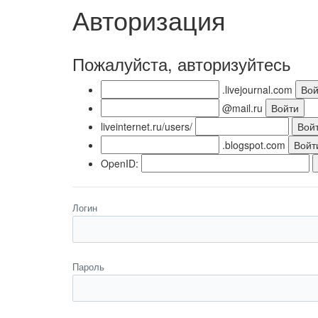
Авторизация
Пожалуйста, авторизуйтесь
.livejournal.com
@mail.ru
liveinternet.ru/users/
.blogspot.com
OpenID:
Логин
Пароль