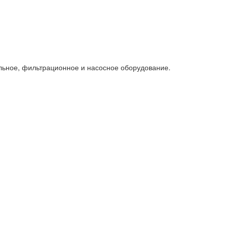
льное, фильтрационное и насосное оборудование.