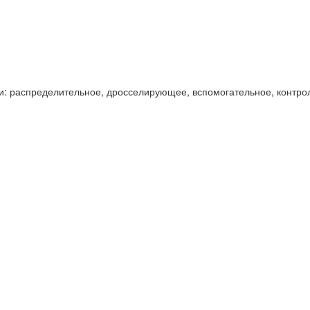
и: распределительное, дросселирующее, вспомогательное, контро