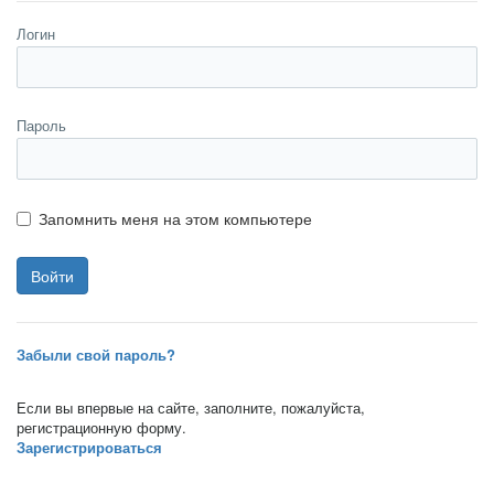
Логин
Пароль
Запомнить меня на этом компьютере
Забыли свой пароль?
Если вы впервые на сайте, заполните, пожалуйста,
регистрационную форму.
Зарегистрироваться