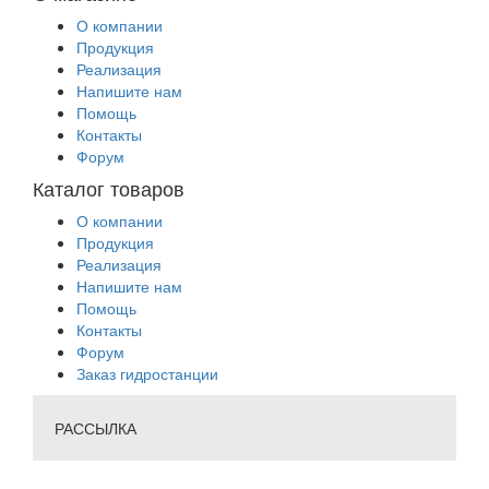
О компании
Продукция
Реализация
Напишите нам
Помощь
Контакты
Форум
Каталог товаров
О компании
Продукция
Реализация
Напишите нам
Помощь
Контакты
Форум
Заказ гидростанции
РАССЫЛКА