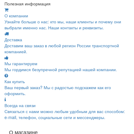
Полезная информация
О компании
Узнайте больше о нас: кто мы, наши клиенты и почему они
выбрали именно нас. Наши контакты и реквизиты.
Доставка
Доставим ваш заказ в любой регион России транспортной
компанией.
Мы гарантируем
Мы гордимся безупречной репутацией нашей компании.
Как купить
Ваш первый заказ? Мы с радостью подскажем как его
оформить.
Всегда на связи
Связаться с нами можно любым удобным для вас способом:
e-mail, телефон, социальные сети и мессенджеры.
О магазине