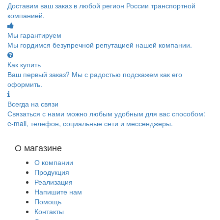
Доставим ваш заказ в любой регион России транспортной
компанией.
Мы гарантируем
Мы гордимся безупречной репутацией нашей компании.
Как купить
Ваш первый заказ? Мы с радостью подскажем как его
оформить.
Всегда на связи
Связаться с нами можно любым удобным для вас способом:
e-mail, телефон, социальные сети и мессенджеры.
О магазине
О компании
Продукция
Реализация
Напишите нам
Помощь
Контакты