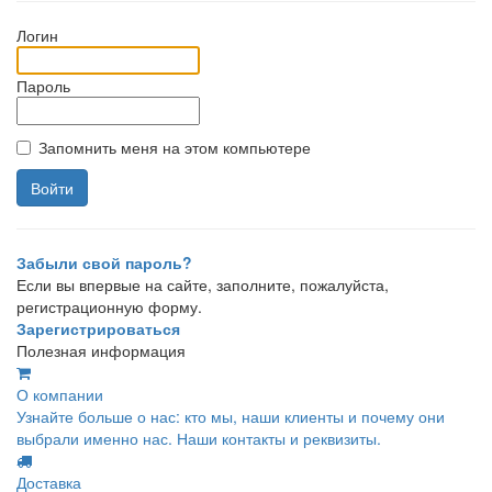
Логин
Пароль
Запомнить меня на этом компьютере
Забыли свой пароль?
Если вы впервые на сайте, заполните, пожалуйста,
регистрационную форму.
Зарегистрироваться
Полезная информация
О компании
Узнайте больше о нас: кто мы, наши клиенты и почему они
выбрали именно нас. Наши контакты и реквизиты.
Доставка