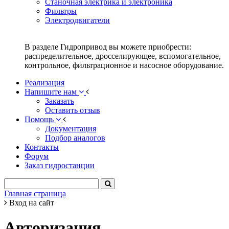
Станочная электрика и электроника
Фильтры
Электродвигатели
В разделе Гидропривод вы можете приобрести:
распределительное, дросселирующее, вспомогательное,
контрольное, фильтрационное и насосное оборудование.
Реализация
Напишите нам
Заказать
Оставить отзыв
Помощь
Документация
Подбор аналогов
Контакты
Форум
Заказ гидростанции
Главная страница
Вход на сайт
Авторизация