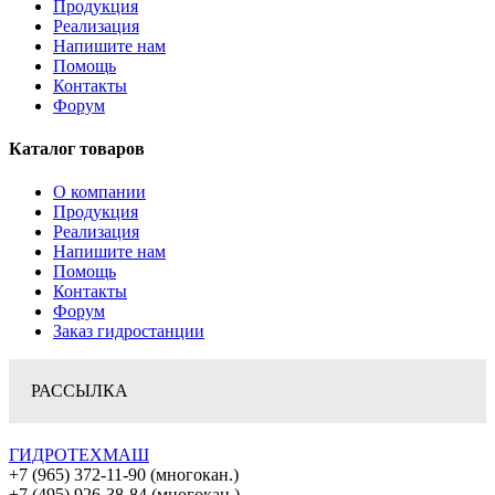
Продукция
Реализация
Напишите нам
Помощь
Контакты
Форум
Каталог товаров
О компании
Продукция
Реализация
Напишите нам
Помощь
Контакты
Форум
Заказ гидростанции
РАССЫЛКА
ГИДРОТЕХМАШ
+7 (965) 372-11-90 (многокан.)
+7 (495) 926-38-84 (многокан.)