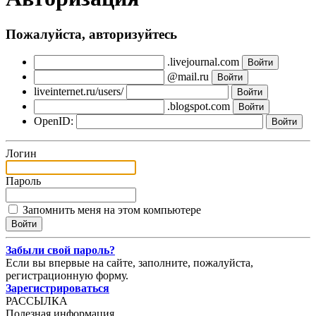
Пожалуйста, авторизуйтесь
.livejournal.com
@mail.ru
liveinternet.ru/users/
.blogspot.com
OpenID:
Логин
Пароль
Запомнить меня на этом компьютере
Забыли свой пароль?
Если вы впервые на сайте, заполните, пожалуйста,
регистрационную форму.
Зарегистрироваться
РАССЫЛКА
Полезная информация