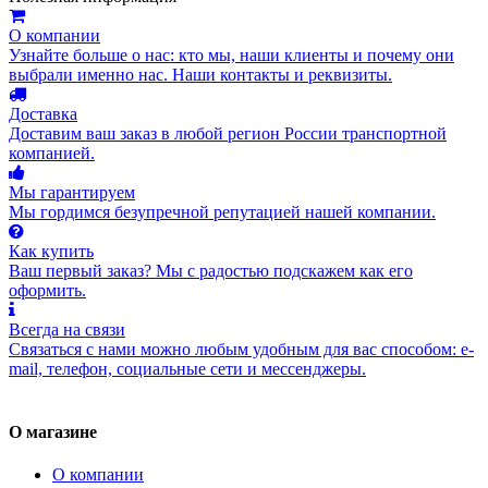
О компании
Узнайте больше о нас: кто мы, наши клиенты и почему они
выбрали именно нас. Наши контакты и реквизиты.
Доставка
Доставим ваш заказ в любой регион России транспортной
компанией.
Мы гарантируем
Мы гордимся безупречной репутацией нашей компании.
Как купить
Ваш первый заказ? Мы с радостью подскажем как его
оформить.
Всегда на связи
Связаться с нами можно любым удобным для вас способом: e-
mail, телефон, социальные сети и мессенджеры.
О магазине
О компании