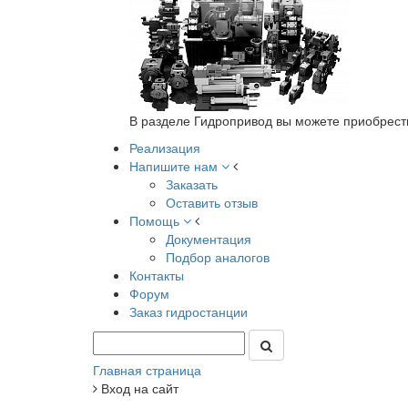
В разделе Гидропривод вы можете приобрест
Реализация
Напишите нам
Заказать
Оставить отзыв
Помощь
Документация
Подбор аналогов
Контакты
Форум
Заказ гидростанции
Главная страница
Вход на сайт