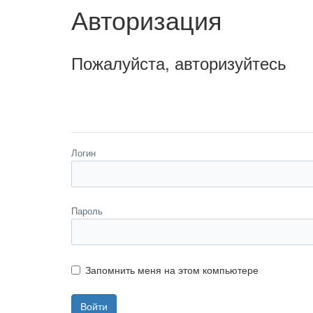
Авторизация
Пожалуйста, авторизуйтесь
Логин
Пароль
Запомнить меня на этом компьютере