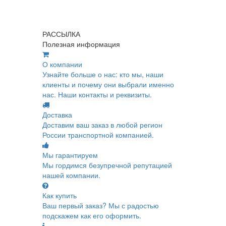
РАССЫЛКА
Полезная информация
О компании
Узнайте больше о нас: кто мы, наши
клиенты и почему они выбрали именно
нас. Наши контакты и реквизиты.
Доставка
Доставим ваш заказ в любой регион
России транспортной компанией.
Мы гарантируем
Мы гордимся безупречной репутацией
нашей компании.
Как купить
Ваш первый заказ? Мы с радостью
подскажем как его оформить.