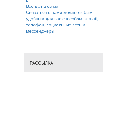
Всегда на связи
Связаться с нами можно любым
удобным для вас способом: e-mail,
телефон, социальные сети и
мессенджеры.
РАССЫЛКА