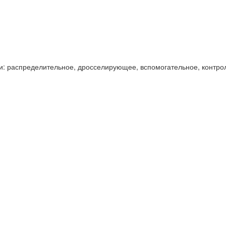
и: распределительное, дросселирующее, вспомогательное, контро