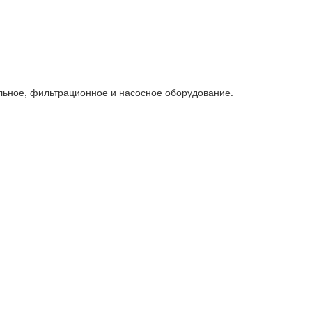
льное, фильтрационное и насосное оборудование.