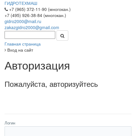
ГИДРОТЕХМАШ
+7 (965) 372-11-90 (многокан.)
+7 (495) 926-38-84 (многокан.)
gidro2000@mail.ru
zakazgidro2000@gmail.com
Главная страница
Вход на сайт
Авторизация
Пожалуйста, авторизуйтесь
Логин