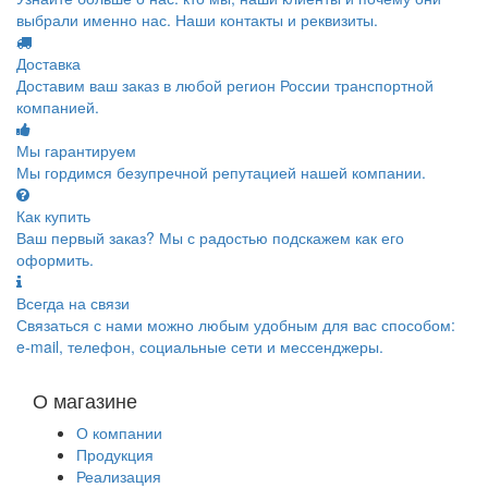
выбрали именно нас. Наши контакты и реквизиты.
Доставка
Доставим ваш заказ в любой регион России транспортной
компанией.
Мы гарантируем
Мы гордимся безупречной репутацией нашей компании.
Как купить
Ваш первый заказ? Мы с радостью подскажем как его
оформить.
Всегда на связи
Связаться с нами можно любым удобным для вас способом:
e-mail, телефон, социальные сети и мессенджеры.
О магазине
О компании
Продукция
Реализация