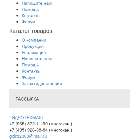
Напишите нам
Помощь
Контакты
Форум
Каталог товаров
О компании
Продукция
Реализация
Напишите нам
Помощь
Контакты
Форум
Заказ гидростанции
РАССЫЛКА
ГИДРОТЕХМАШ
+7 (965) 372-11-90 (многокан.)
+7 (495) 926-38-84 (многокан.)
gidro2000@mail.ru