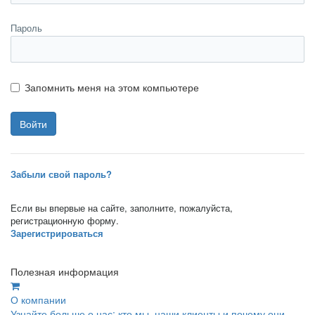
Пароль
Запомнить меня на этом компьютере
Забыли свой пароль?
Если вы впервые на сайте, заполните, пожалуйста,
регистрационную форму.
Зарегистрироваться
Полезная информация
О компании
Узнайте больше о нас: кто мы, наши клиенты и почему они