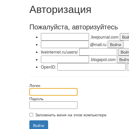
Авторизация
Пожалуйста, авторизуйтесь
.livejournal.com
@mail.ru
liveinternet.ru/users/
.blogspot.com
OpenID:
Логин
Пароль
Запомнить меня на этом компьютере