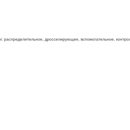
и: распределительное, дросселирующее, вспомогательное, контро