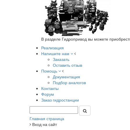
В разделе Гидропривод вы можете приобрест
Реализация
Напишите нам
Заказать
Оставить отзыв
Помощь
Документация
Подбор аналогов
Контакты
Форум
Заказ гидростанции
Главная страница
Вход на сайт