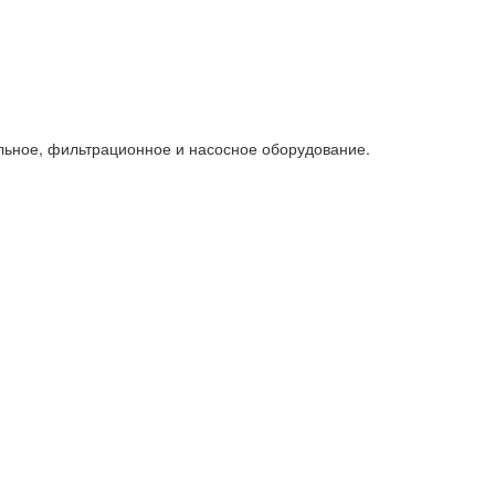
льное, фильтрационное и насосное оборудование.