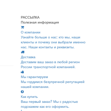
РАССЫЛКА
Полезная информация
О компании
Узнайте больше о нас: кто мы, наши
клиенты и почему они выбрали именно
нас. Наши контакты и реквизиты.
Доставка
Доставим ваш заказ в любой регион
России транспортной компанией.
Мы гарантируем
Мы гордимся безупречной репутацией
нашей компании.
Как купить
Ваш первый заказ? Мы с радостью
подскажем как его оформить.