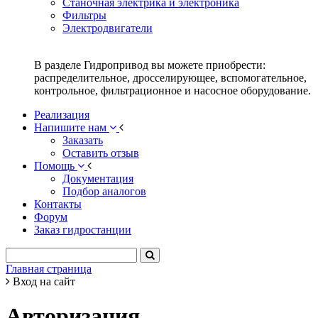
Станочная электрика и электроника
Фильтры
Электродвигатели
В разделе Гидропривод вы можете приобрести:
распределительное, дросселирующее, вспомогательное,
контрольное, фильтрационное и насосное оборудование.
Реализация
Напишите нам
Заказать
Оставить отзыв
Помощь
Документация
Подбор аналогов
Контакты
Форум
Заказ гидростанции
Главная страница
Вход на сайт
Авторизация