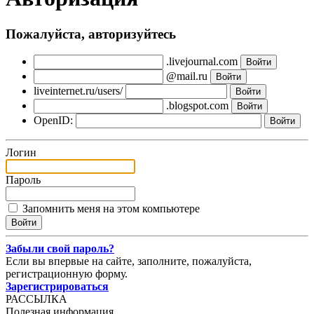
Пожалуйста, авторизуйтесь
.livejournal.com
@mail.ru
liveinternet.ru/users/
.blogspot.com
OpenID:
Логин
Пароль
Запомнить меня на этом компьютере
Забыли свой пароль?
Если вы впервые на сайте, заполните, пожалуйста,
регистрационную форму.
Зарегистрироваться
РАССЫЛКА
Полезная информация