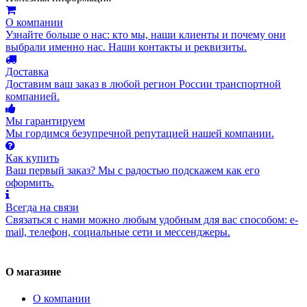
О компании
Узнайте больше о нас: кто мы, наши клиенты и почему они
выбрали именно нас. Наши контакты и реквизиты.
Доставка
Доставим ваш заказ в любой регион России транспортной
компанией.
Мы гарантируем
Мы гордимся безупречной репутацией нашей компании.
Как купить
Ваш первый заказ? Мы с радостью подскажем как его
оформить.
Всегда на связи
Связаться с нами можно любым удобным для вас способом: e-
mail, телефон, социальные сети и мессенджеры.
О магазине
О компании