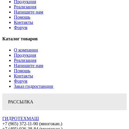
Продукция
Реализация
Напишите нам
Помощь
Контакты
Форум
Каталог товаров
О компании
Продукция
Реализация
Напишите нам
Помощь
Контакты
Форум
Заказ гидростанции
РАССЫЛКА
ГИДРОТЕХМАШ
+7 (965) 372-11-90 (многокан.)
+7 (495) 926-38-84 (многокан.)