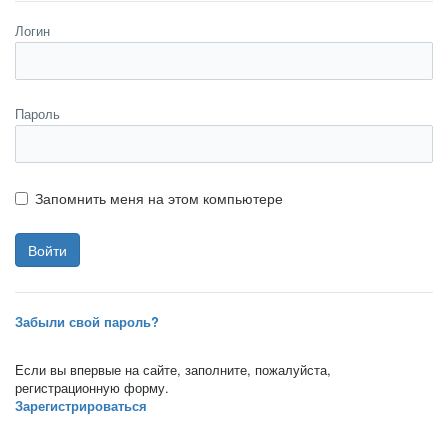
Логин
Пароль
Запомнить меня на этом компьютере
Забыли свой пароль?
Если вы впервые на сайте, заполните, пожалуйста,
регистрационную форму.
Зарегистрироваться