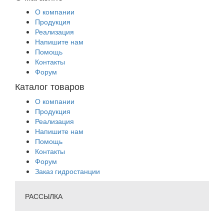
О компании
Продукция
Реализация
Напишите нам
Помощь
Контакты
Форум
Каталог товаров
О компании
Продукция
Реализация
Напишите нам
Помощь
Контакты
Форум
Заказ гидростанции
РАССЫЛКА