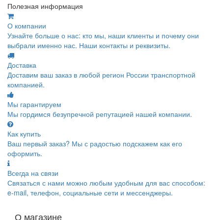
Полезная информация
О компании
Узнайте больше о нас: кто мы, наши клиенты и почему они
выбрали именно нас. Наши контакты и реквизиты.
Доставка
Доставим ваш заказ в любой регион России транспортной
компанией.
Мы гарантируем
Мы гордимся безупречной репутацией нашей компании.
Как купить
Ваш первый заказ? Мы с радостью подскажем как его
оформить.
Всегда на связи
Связаться с нами можно любым удобным для вас способом:
e-mail, телефон, социальные сети и мессенджеры.
О магазине