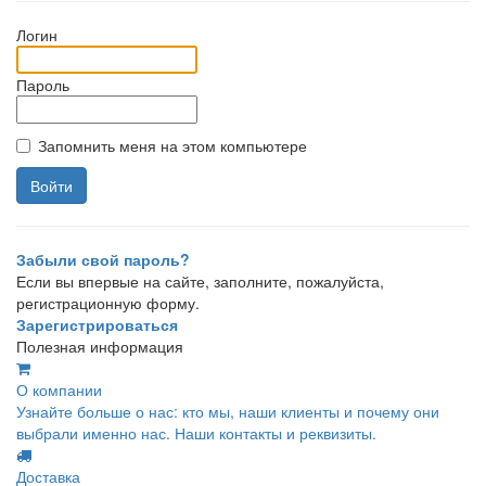
Логин
Пароль
Запомнить меня на этом компьютере
Забыли свой пароль?
Если вы впервые на сайте, заполните, пожалуйста,
регистрационную форму.
Зарегистрироваться
Полезная информация
О компании
Узнайте больше о нас: кто мы, наши клиенты и почему они
выбрали именно нас. Наши контакты и реквизиты.
Доставка