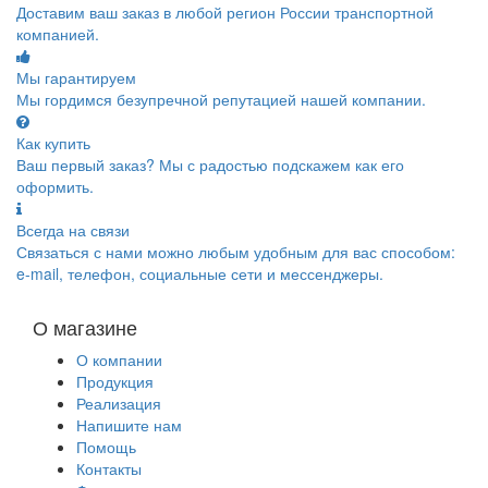
Доставим ваш заказ в любой регион России транспортной
компанией.
Мы гарантируем
Мы гордимся безупречной репутацией нашей компании.
Как купить
Ваш первый заказ? Мы с радостью подскажем как его
оформить.
Всегда на связи
Связаться с нами можно любым удобным для вас способом:
e-mail, телефон, социальные сети и мессенджеры.
О магазине
О компании
Продукция
Реализация
Напишите нам
Помощь
Контакты