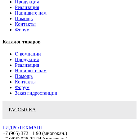
Продукция
Реализация
Напишите нам
Помощь
Контакты
Форум
Каталог товаров
О компании
Продукция
Реализация
Напишите нам
Помощь
Контакты
Форум
Заказ гидростанции
РАССЫЛКА
ГИДРОТЕХМАШ
+7 (965) 372-11-90 (многокан.)
+7 (495) 926-38-84 (многокан.)