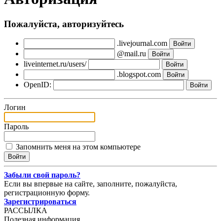
Пожалуйста, авторизуйтесь
.livejournal.com
@mail.ru
liveinternet.ru/users/
.blogspot.com
OpenID:
Логин
Пароль
Запомнить меня на этом компьютере
Забыли свой пароль?
Если вы впервые на сайте, заполните, пожалуйста,
регистрационную форму.
Зарегистрироваться
РАССЫЛКА
Полезная информация