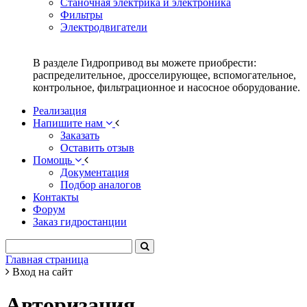
Станочная электрика и электроника
Фильтры
Электродвигатели
В разделе Гидропривод вы можете приобрести:
распределительное, дросселирующее, вспомогательное,
контрольное, фильтрационное и насосное оборудование.
Реализация
Напишите нам
Заказать
Оставить отзыв
Помощь
Документация
Подбор аналогов
Контакты
Форум
Заказ гидростанции
Главная страница
Вход на сайт
Авторизация