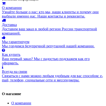
О компании
Узнайте больше о нас: кто мы, наши клиенты и почему они
выбрали именно нас. Наши контакты и реквизиты.
Доставка
Доставим ваш заказ в любой регион России транспортной
компанией.
Мы гарантируем
Мы гордимся безупречной репутацией нашей компании.
Как купить
Ваш первый заказ? Мы с радостью подскажем как его
оформить.
Всегда на связи
Связаться с нами можно любым удобным для вас способом: e-
mail, телефон, социальные сети и мессенджеры.
О магазине
О компании