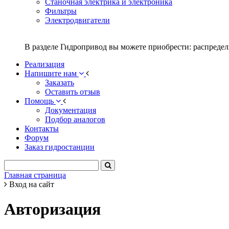
Станочная электрика и электроника
Фильтры
Электродвигатели
В разделе Гидропривод вы можете приобрести: распредел
Реализация
Напишите нам
Заказать
Оставить отзыв
Помощь
Документация
Подбор аналогов
Контакты
Форум
Заказ гидростанции
Главная страница
Вход на сайт
Авторизация