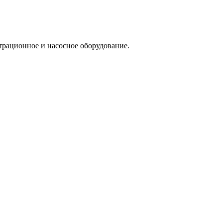
трационное и насосное оборудование.