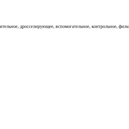
ительное, дросселирующее, вспомогательное, контрольное, филь