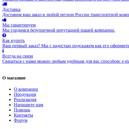
Доставка
Доставим ваш заказ в любой регион России транспортной комп
Мы гарантируем
Мы гордимся безупречной репутацией нашей компании.
Как купить
Ваш первый заказ? Мы с радостью подскажем как его оформить
Всегда на связи
Связаться с нами можно любым удобным для вас способом: e-ma
О магазине
О компании
Продукция
Реализация
Напишите нам
Помощь
Контакты
Форум