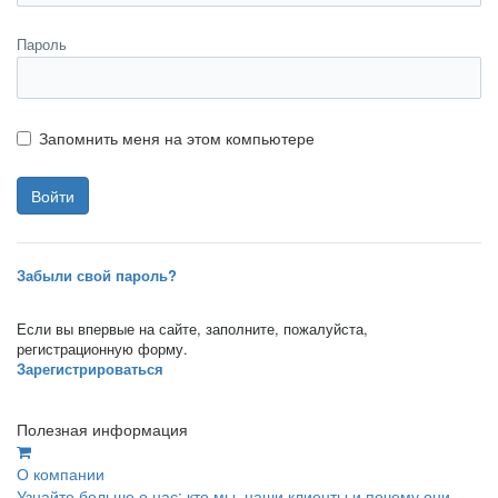
Пароль
Запомнить меня на этом компьютере
Забыли свой пароль?
Если вы впервые на сайте, заполните, пожалуйста,
регистрационную форму.
Зарегистрироваться
Полезная информация
О компании
Узнайте больше о нас: кто мы, наши клиенты и почему они