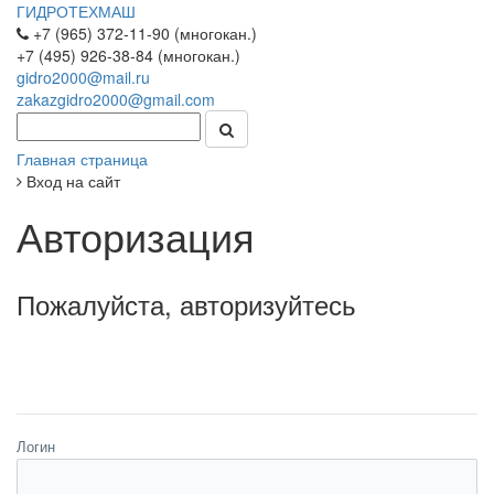
ГИДРОТЕХМАШ
+7 (965) 372-11-90 (многокан.)
+7 (495) 926-38-84 (многокан.)
gidro2000@mail.ru
zakazgidro2000@gmail.com
Главная страница
Вход на сайт
Авторизация
Пожалуйста, авторизуйтесь
Логин