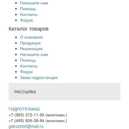
Напишите нам
Помощь
Контакты
Форум
Каталог товаров
О компании
Продукция
Реализация
Напишите нам
Помощь
Контакты
Форум
Заказ гидростанции
РАССЫЛКА
ГИДРОТЕХМАШ
+7 (965) 372-11-90 (многокан.)
+7 (495) 926-38-84 (многокан.)
gidro2000@mail.ru