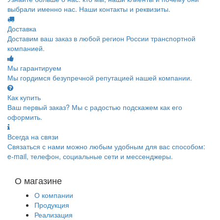
выбрали именно нас. Наши контакты и реквизиты.
Доставка
Доставим ваш заказ в любой регион России транспортной
компанией.
Мы гарантируем
Мы гордимся безупречной репутацией нашей компании.
Как купить
Ваш первый заказ? Мы с радостью подскажем как его
оформить.
Всегда на связи
Связаться с нами можно любым удобным для вас способом:
e-mail, телефон, социальные сети и мессенджеры.
О магазине
О компании
Продукция
Реализация