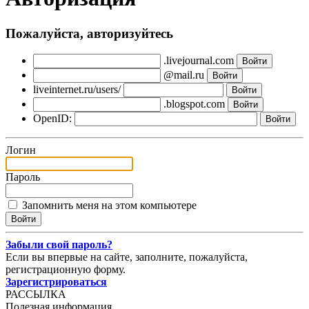
Пожалуйста, авторизуйтесь
.livejournal.com
@mail.ru
liveinternet.ru/users/
.blogspot.com
OpenID:
Логин
Пароль
Запомнить меня на этом компьютере
Забыли свой пароль?
Если вы впервые на сайте, заполните, пожалуйста,
регистрационную форму.
Зарегистрироваться
РАССЫЛКА
Полезная информация