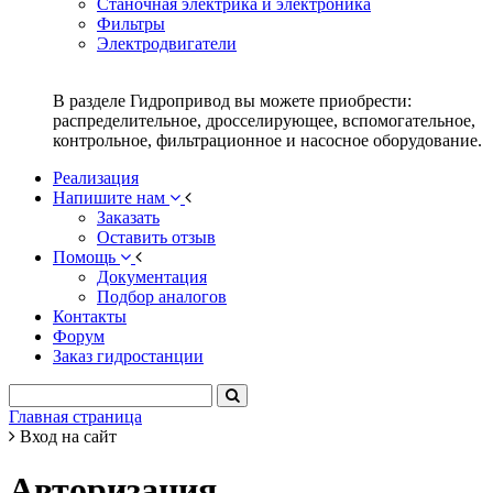
Станочная электрика и электроника
Фильтры
Электродвигатели
В разделе Гидропривод вы можете приобрести:
распределительное, дросселирующее, вспомогательное,
контрольное, фильтрационное и насосное оборудование.
Реализация
Напишите нам
Заказать
Оставить отзыв
Помощь
Документация
Подбор аналогов
Контакты
Форум
Заказ гидростанции
Главная страница
Вход на сайт
Авторизация