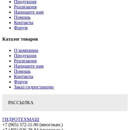
Продукция
Реализация
Напишите нам
Помощь
Контакты
Форум
Каталог товаров
О компании
Продукция
Реализация
Напишите нам
Помощь
Контакты
Форум
Заказ гидростанции
РАССЫЛКА
ГИДРОТЕХМАШ
+7 (965) 372-11-90 (многокан.)
+7 (495) 926-38-84 (многокан.)