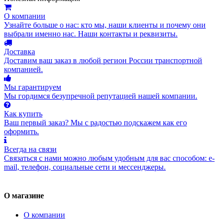
О компании
Узнайте больше о нас: кто мы, наши клиенты и почему они
выбрали именно нас. Наши контакты и реквизиты.
Доставка
Доставим ваш заказ в любой регион России транспортной
компанией.
Мы гарантируем
Мы гордимся безупречной репутацией нашей компании.
Как купить
Ваш первый заказ? Мы с радостью подскажем как его
оформить.
Всегда на связи
Связаться с нами можно любым удобным для вас способом: e-
mail, телефон, социальные сети и мессенджеры.
О магазине
О компании