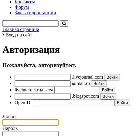
Контакты
Форум
Заказ гидростанции
Главная страница
Вход на сайт
Авторизация
Пожалуйста, авторизуйтесь
.livejournal.com
@mail.ru
liveinternet.ru/users/
.blogspot.com
OpenID:
Логин
Пароль