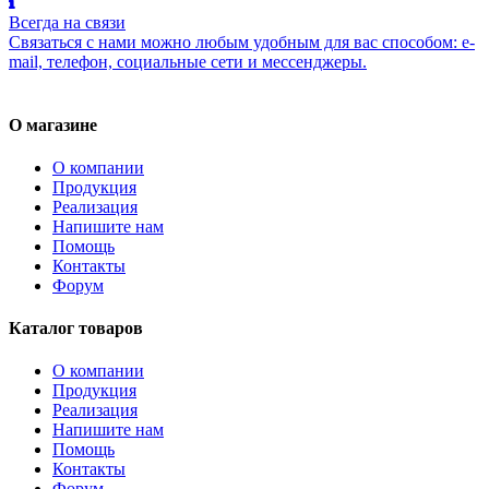
Всегда на связи
Связаться с нами можно любым удобным для вас способом: e-
mail, телефон, социальные сети и мессенджеры.
О магазине
О компании
Продукция
Реализация
Напишите нам
Помощь
Контакты
Форум
Каталог товаров
О компании
Продукция
Реализация
Напишите нам
Помощь
Контакты
Форум