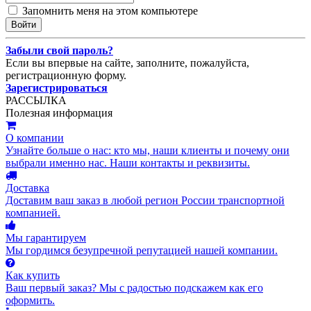
Запомнить меня на этом компьютере
Забыли свой пароль?
Если вы впервые на сайте, заполните, пожалуйста,
регистрационную форму.
Зарегистрироваться
РАССЫЛКА
Полезная информация
О компании
Узнайте больше о нас: кто мы, наши клиенты и почему они
выбрали именно нас. Наши контакты и реквизиты.
Доставка
Доставим ваш заказ в любой регион России транспортной
компанией.
Мы гарантируем
Мы гордимся безупречной репутацией нашей компании.
Как купить
Ваш первый заказ? Мы с радостью подскажем как его
оформить.