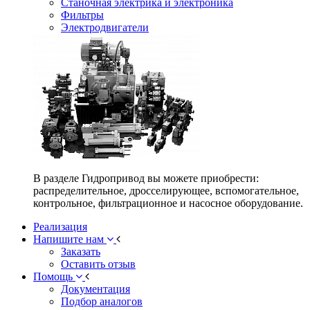
Станочная электрика и электроника
Фильтры
Электродвигатели
В разделе Гидропривод вы можете приобрести:
распределительное, дросселирующее, вспомогательное,
контрольное, фильтрационное и насосное оборудование.
Реализация
Напишите нам
Заказать
Оставить отзыв
Помощь
Документация
Подбор аналогов