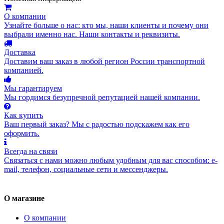
О компании
Узнайте больше о нас: кто мы, наши клиенты и почему они
выбрали именно нас. Наши контакты и реквизиты.
Доставка
Доставим ваш заказ в любой регион России транспортной
компанией.
Мы гарантируем
Мы гордимся безупречной репутацией нашей компании.
Как купить
Ваш первый заказ? Мы с радостью подскажем как его
оформить.
Всегда на связи
Связаться с нами можно любым удобным для вас способом: e-
mail, телефон, социальные сети и мессенджеры.
О магазине
О компании