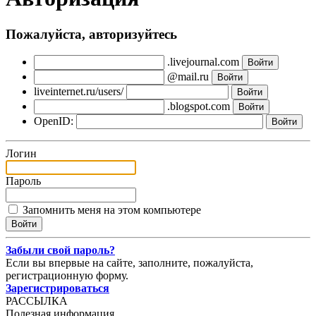
Пожалуйста, авторизуйтесь
.livejournal.com
@mail.ru
liveinternet.ru/users/
.blogspot.com
OpenID:
Логин
Пароль
Запомнить меня на этом компьютере
Забыли свой пароль?
Если вы впервые на сайте, заполните, пожалуйста,
регистрационную форму.
Зарегистрироваться
РАССЫЛКА
Полезная информация