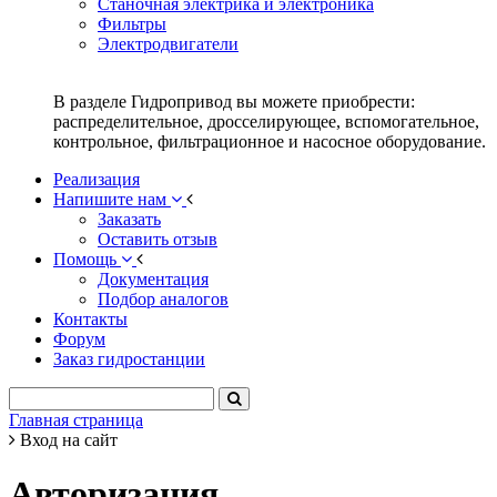
Станочная электрика и электроника
Фильтры
Электродвигатели
В разделе Гидропривод вы можете приобрести:
распределительное, дросселирующее, вспомогательное,
контрольное, фильтрационное и насосное оборудование.
Реализация
Напишите нам
Заказать
Оставить отзыв
Помощь
Документация
Подбор аналогов
Контакты
Форум
Заказ гидростанции
Главная страница
Вход на сайт
Авторизация