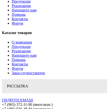
Продукция
Реализация
Напишите нам
Помощь
Контакты
Форум
Каталог товаров
О компании
Продукция
Реализация
Напишите нам
Помощь
Контакты
Форум
Заказ гидростанции
РАССЫЛКА
ГИДРОТЕХМАШ
+7 (965) 372-11-90 (многокан.)
+7 (495) 926-38-84 (многокан.)