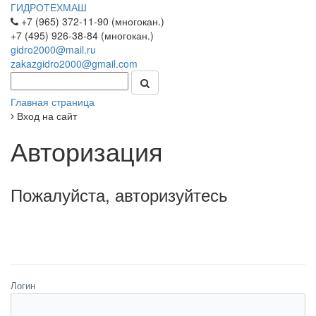
ГИДРОТЕХМАШ
+7 (965) 372-11-90 (многокан.)
+7 (495) 926-38-84 (многокан.)
gidro2000@mail.ru
zakazgidro2000@gmail.com
Главная страница
Вход на сайт
Авторизация
Пожалуйста, авторизуйтесь
Логин