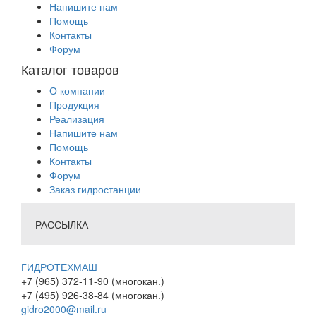
Напишите нам
Помощь
Контакты
Форум
Каталог товаров
О компании
Продукция
Реализация
Напишите нам
Помощь
Контакты
Форум
Заказ гидростанции
РАССЫЛКА
ГИДРОТЕХМАШ
+7 (965) 372-11-90 (многокан.)
+7 (495) 926-38-84 (многокан.)
gidro2000@mail.ru