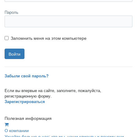
Пароль
Запомнить меня на этом компьютере
Забыли свой пароль?
Если вы впервые на сайте, заполните, пожалуйста,
регистрационную форму.
Зарегистрироваться
Полезная информация
О компании
Узнайте больше о нас: кто мы, наши клиенты и почему они