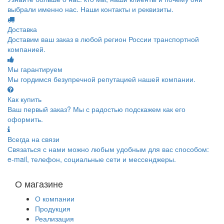
выбрали именно нас. Наши контакты и реквизиты.
Доставка
Доставим ваш заказ в любой регион России транспортной
компанией.
Мы гарантируем
Мы гордимся безупречной репутацией нашей компании.
Как купить
Ваш первый заказ? Мы с радостью подскажем как его
оформить.
Всегда на связи
Связаться с нами можно любым удобным для вас способом:
e-mail, телефон, социальные сети и мессенджеры.
О магазине
О компании
Продукция
Реализация