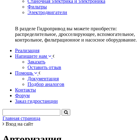
Станочная электрика и электроника
Фильтры
Электродвигатели
В разделе Гидропривод вы можете приобрести:
распределительное, дросселирующее, вспомогательное,
контрольное, фильтрационное и насосное оборудование.
Реализация
Напишите нам
Заказать
Оставить отзыв
Помощь
Документация
Подбор аналогов
Контакты
Форум
Заказ гидростанции
Главная страница
Вход на сайт
Авторизация