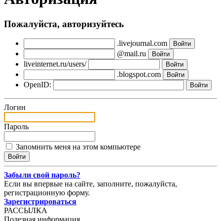
Пожалуйста, авторизуйтесь
.livejournal.com
@mail.ru
liveinternet.ru/users/
.blogspot.com
OpenID:
Логин
Пароль
Запомнить меня на этом компьютере
Забыли свой пароль?
Если вы впервые на сайте, заполните, пожалуйста,
регистрационную форму.
Зарегистрироваться
РАССЫЛКА
Полезная информация