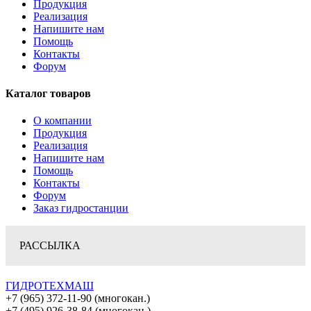
Продукция
Реализация
Напишите нам
Помощь
Контакты
Форум
Каталог товаров
О компании
Продукция
Реализация
Напишите нам
Помощь
Контакты
Форум
Заказ гидростанции
РАССЫЛКА
ГИДРОТЕХМАШ
+7 (965) 372-11-90 (многокан.)
+7 (495) 926-38-84 (многокан.)