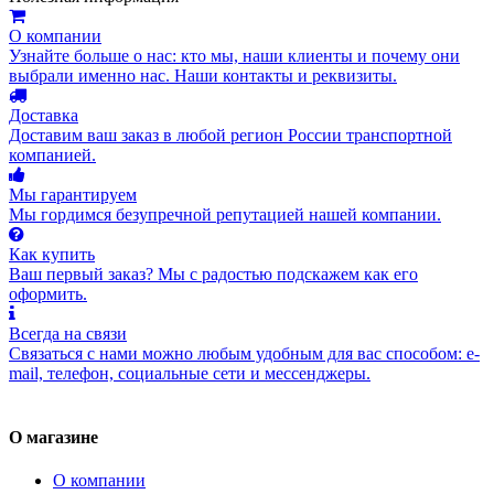
О компании
Узнайте больше о нас: кто мы, наши клиенты и почему они
выбрали именно нас. Наши контакты и реквизиты.
Доставка
Доставим ваш заказ в любой регион России транспортной
компанией.
Мы гарантируем
Мы гордимся безупречной репутацией нашей компании.
Как купить
Ваш первый заказ? Мы с радостью подскажем как его
оформить.
Всегда на связи
Связаться с нами можно любым удобным для вас способом: e-
mail, телефон, социальные сети и мессенджеры.
О магазине
О компании