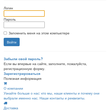
Логин
Пароль
Запомнить меня на этом компьютере
Забыли свой пароль?
Если вы впервые на сайте, заполните, пожалуйста,
регистрационную форму.
Зарегистрироваться
Полезная информация
О компании
Узнайте больше о нас: кто мы, наши клиенты и почему они
выбрали именно нас. Наши контакты и реквизиты.
Доставка