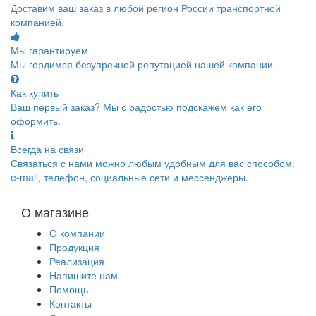
Доставим ваш заказ в любой регион России транспортной
компанией.
Мы гарантируем
Мы гордимся безупречной репутацией нашей компании.
Как купить
Ваш первый заказ? Мы с радостью подскажем как его
оформить.
Всегда на связи
Связаться с нами можно любым удобным для вас способом:
e-mail, телефон, социальные сети и мессенджеры.
О магазине
О компании
Продукция
Реализация
Напишите нам
Помощь
Контакты