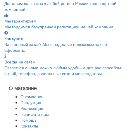
Доставим ваш заказ в любой регион России транспортной
компанией.
Мы гарантируем
Мы гордимся безупречной репутацией нашей компании.
Как купить
Ваш первый заказ? Мы с радостью подскажем как его
оформить.
Всегда на связи
Связаться с нами можно любым удобным для вас способом:
e-mail, телефон, социальные сети и мессенджеры.
О магазине
О компании
Продукция
Реализация
Напишите нам
Помощь
Контакты