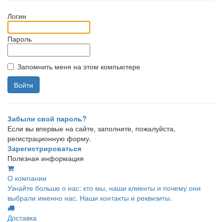
Логин
Пароль
Запомнить меня на этом компьютере
Забыли свой пароль?
Если вы впервые на сайте, заполните, пожалуйста,
регистрационную форму.
Зарегистрироваться
Полезная информация
О компании
Узнайте больше о нас: кто мы, наши клиенты и почему они
выбрали именно нас. Наши контакты и реквизиты.
Доставка