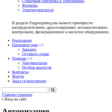
Станочная электрика и электроника
Фильтры
Электродвигатели
В разделе Гидропривод вы можете приобрести:
распределительное, дросселирующее, вспомогательное,
контрольное, фильтрационное и насосное оборудование.
Реализация
Напишите нам
Заказать
Оставить отзыв
Помощь
Документация
Подбор аналогов
Контакты
Форум
Заказ гидростанции
Главная страница
Вход на сайт
Авторизация