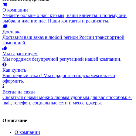
О компании
Узнайте больше о нас: кто мы, наши клиенты и почему они
выбрали именно нас. Наши контакты и реквизиты.
Доставка
Доставим ваш заказ в любой регион России транспортной
компанией.
Мы гарантируем
Мы гордимся безупречной репутацией нашей компании.
Как купить
Ваш первый заказ? Мы с радостью подскажем как его
оформить.
Всегда на связи
Связаться с нами можно любым удобным для вас способом: e-
mail, телефон, социальные сети и мессенджеры.
О магазине
О компании