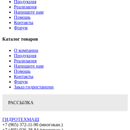
Продукция
Реализация
Напишите нам
Помощь
Контакты
Форум
Каталог товаров
О компании
Продукция
Реализация
Напишите нам
Помощь
Контакты
Форум
Заказ гидростанции
РАССЫЛКА
ГИДРОТЕХМАШ
+7 (965) 372-11-90 (многокан.)
+7 (495) 926-38-84 (многокан.)