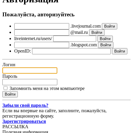
Пожалуйста, авторизуйтесь
.livejournal.com
@mail.ru
liveinternet.ru/users/
.blogspot.com
OpenID:
Логин
Пароль
Запомнить меня на этом компьютере
Забыли свой пароль?
Если вы впервые на сайте, заполните, пожалуйста,
регистрационную форму.
Зарегистрироваться
РАССЫЛКА
Полезная информация