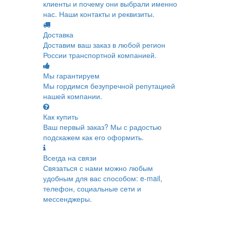
клиенты и почему они выбрали именно
нас. Наши контакты и реквизиты.
Доставка
Доставим ваш заказ в любой регион
России транспортной компанией.
Мы гарантируем
Мы гордимся безупречной репутацией
нашей компании.
Как купить
Ваш первый заказ? Мы с радостью
подскажем как его оформить.
Всегда на связи
Связаться с нами можно любым
удобным для вас способом: e-mail,
телефон, социальные сети и
мессенджеры.