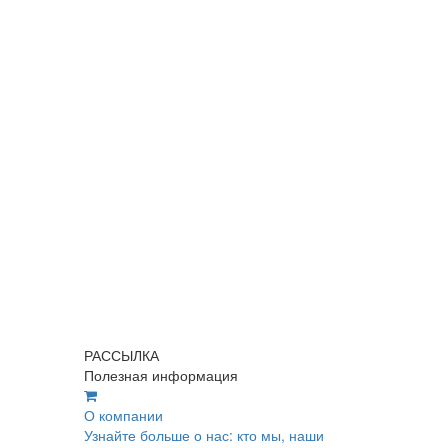
РАССЫЛКА
Полезная информация
О компании
Узнайте больше о нас: кто мы, наши