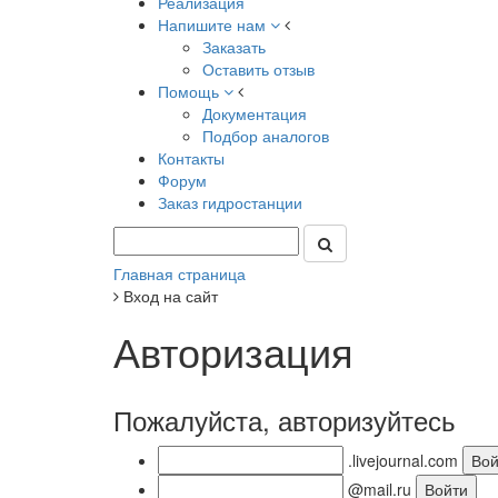
Реализация
Напишите нам
Заказать
Оставить отзыв
Помощь
Документация
Подбор аналогов
Контакты
Форум
Заказ гидростанции
Главная страница
Вход на сайт
Авторизация
Пожалуйста, авторизуйтесь
.livejournal.com
@mail.ru