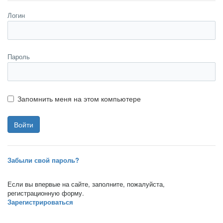
Логин
Пароль
Запомнить меня на этом компьютере
Забыли свой пароль?
Если вы впервые на сайте, заполните, пожалуйста,
регистрационную форму.
Зарегистрироваться