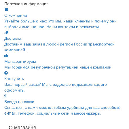
Полезная информация
О компании
Узнайте больше о нас: кто мы, наши клиенты и почему они
выбрали именно нас. Наши контакты и реквизиты.
Доставка
Доставим ваш заказ в любой регион России транспортной
компанией.
Мы гарантируем
Мы гордимся безупречной репутацией нашей компании.
Как купить
Ваш первый заказ? Мы с радостью подскажем как его
оформить.
Всегда на связи
Связаться с нами можно любым удобным для вас способом:
e-mail, телефон, социальные сети и мессенджеры.
О магазине