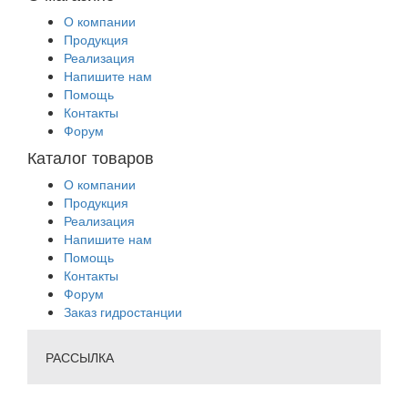
О компании
Продукция
Реализация
Напишите нам
Помощь
Контакты
Форум
Каталог товаров
О компании
Продукция
Реализация
Напишите нам
Помощь
Контакты
Форум
Заказ гидростанции
РАССЫЛКА