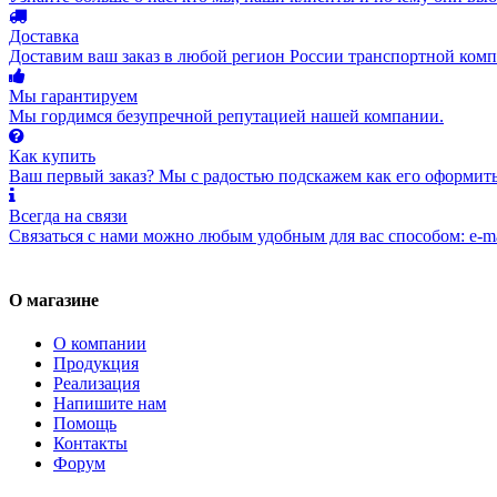
Доставка
Доставим ваш заказ в любой регион России транспортной комп
Мы гарантируем
Мы гордимся безупречной репутацией нашей компании.
Как купить
Ваш первый заказ? Мы с радостью подскажем как его оформить
Всегда на связи
Связаться с нами можно любым удобным для вас способом: e-ma
О магазине
О компании
Продукция
Реализация
Напишите нам
Помощь
Контакты
Форум