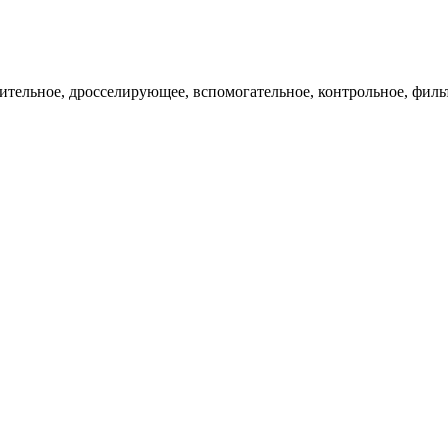
ительное, дросселирующее, вспомогательное, контрольное, филь