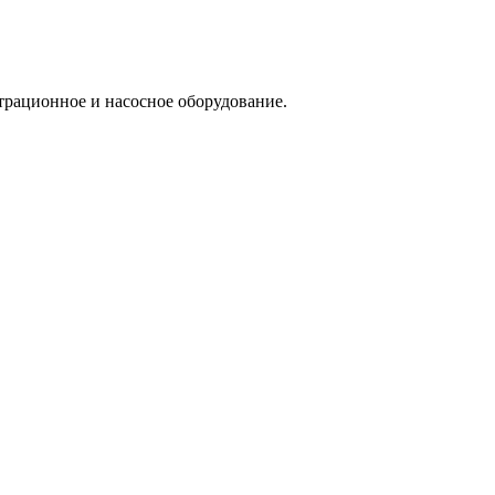
трационное и насосное оборудование.