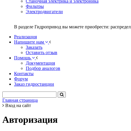
Станочная электрика и электроника
Фильтры
Электродвигатели
В разделе Гидропривод вы можете приобрести: распредел
Реализация
Напишите нам
Заказать
Оставить отзыв
Помощь
Документация
Подбор аналогов
Контакты
Форум
Заказ гидростанции
Главная страница
Вход на сайт
Авторизация