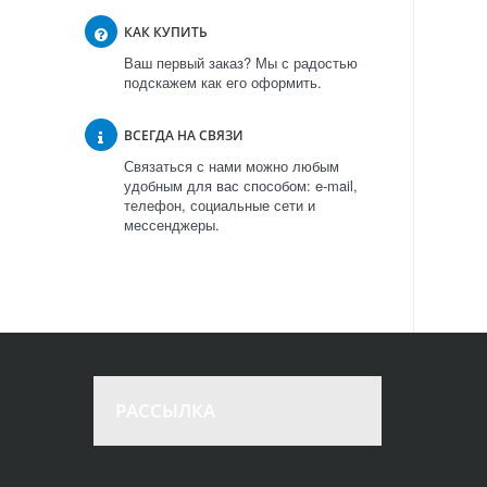
КАК КУПИТЬ
Ваш первый заказ? Мы с радостью
подскажем как его оформить.
ВСЕГДА НА СВЯЗИ
Связаться с нами можно любым
удобным для вас способом: e-mail,
телефон, социальные сети и
мессенджеры.
РАССЫЛКА