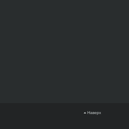
Наверх