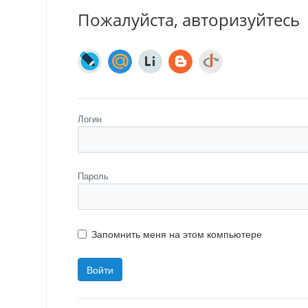
Пожалуйста, авторизуйтесь
Логин
Пароль
Запомнить меня на этом компьютере