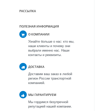
РАССЫЛКА
ПОЛЕЗНАЯ ИНФОРМАЦИЯ
О КОМПАНИИ
Узнайте больше о нас: кто мы,
наши клиенты и почему они
выбрали именно нас. Наши
контакты и реквизиты.
ДОСТАВКА
Доставим ваш заказ в любой
регион России транспортной
компанией.
МЫ ГАРАНТИРУЕМ
Мы гордимся безупречной
репутацией нашей компании.