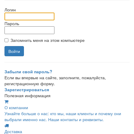
Логин
Пароль
Запомнить меня на этом компьютере
Забыли свой пароль?
Если вы впервые на сайте, заполните, пожалуйста,
регистрационную форму.
Зарегистрироваться
Полезная информация
О компании
Узнайте больше о нас: кто мы, наши клиенты и почему они
выбрали именно нас. Наши контакты и реквизиты.
Доставка