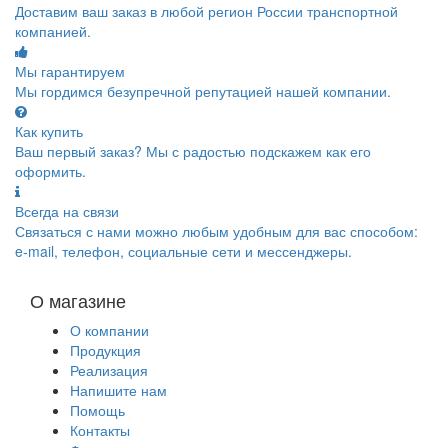
Доставим ваш заказ в любой регион России транспортной
компанией.
Мы гарантируем
Мы гордимся безупречной репутацией нашей компании.
Как купить
Ваш первый заказ? Мы с радостью подскажем как его
оформить.
Всегда на связи
Связаться с нами можно любым удобным для вас способом:
e-mail, телефон, социальные сети и мессенджеры.
О магазине
О компании
Продукция
Реализация
Напишите нам
Помощь
Контакты