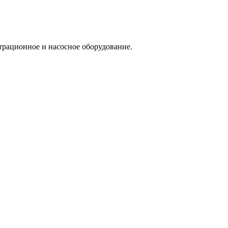
трационное и насосное оборудование.