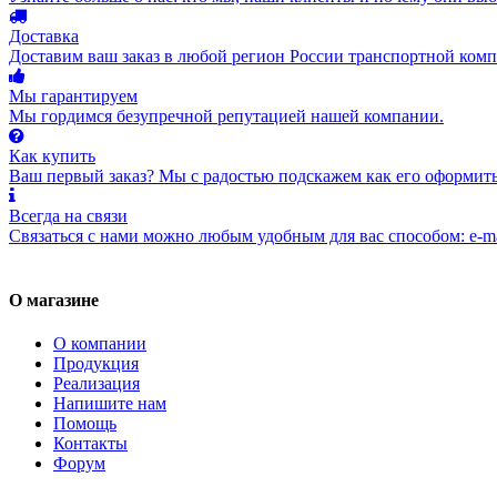
Доставка
Доставим ваш заказ в любой регион России транспортной комп
Мы гарантируем
Мы гордимся безупречной репутацией нашей компании.
Как купить
Ваш первый заказ? Мы с радостью подскажем как его оформить
Всегда на связи
Связаться с нами можно любым удобным для вас способом: e-ma
О магазине
О компании
Продукция
Реализация
Напишите нам
Помощь
Контакты
Форум