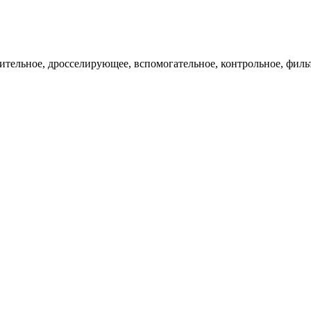
ительное, дросселирующее, вспомогательное, контрольное, филь