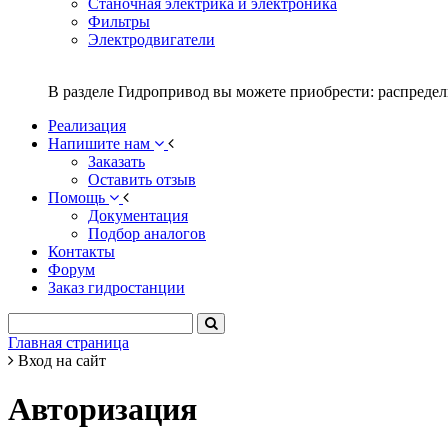
Станочная электрика и электроника
Фильтры
Электродвигатели
В разделе Гидропривод вы можете приобрести: распредел
Реализация
Напишите нам
Заказать
Оставить отзыв
Помощь
Документация
Подбор аналогов
Контакты
Форум
Заказ гидростанции
Главная страница
Вход на сайт
Авторизация