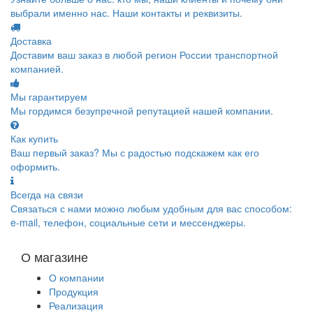
выбрали именно нас. Наши контакты и реквизиты.
Доставка
Доставим ваш заказ в любой регион России транспортной
компанией.
Мы гарантируем
Мы гордимся безупречной репутацией нашей компании.
Как купить
Ваш первый заказ? Мы с радостью подскажем как его
оформить.
Всегда на связи
Связаться с нами можно любым удобным для вас способом:
e-mail, телефон, социальные сети и мессенджеры.
О магазине
О компании
Продукция
Реализация