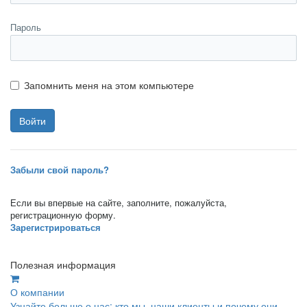
Пароль
Запомнить меня на этом компьютере
Забыли свой пароль?
Если вы впервые на сайте, заполните, пожалуйста,
регистрационную форму.
Зарегистрироваться
Полезная информация
О компании
Узнайте больше о нас: кто мы, наши клиенты и почему они