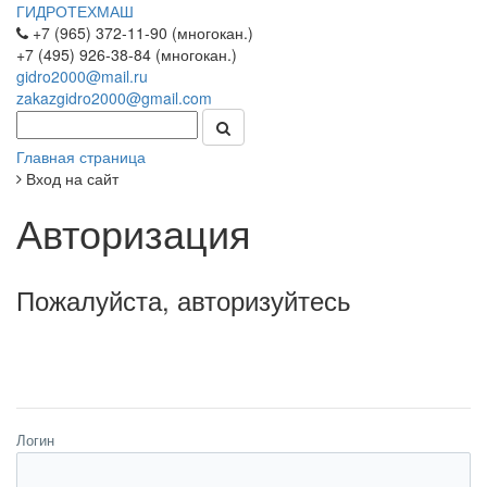
ГИДРОТЕХМАШ
+7 (965) 372-11-90 (многокан.)
+7 (495) 926-38-84 (многокан.)
gidro2000@mail.ru
zakazgidro2000@gmail.com
Главная страница
Вход на сайт
Авторизация
Пожалуйста, авторизуйтесь
Логин