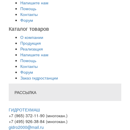
Напишите нам
Помощь
Контакты
Форум
Каталог товаров
О компании
Продукция
Реализация
Напишите нам
Помощь
Контакты
Форум
Заказ гидростанции
РАССЫЛКА
ГИДРОТЕХМАШ
+7 (965) 372-11-90 (многокан.)
+7 (495) 926-38-84 (многокан.)
gidro2000@mail.ru