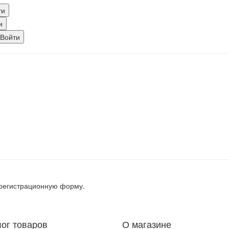
, регистрационную форму.
лог товаров
О магазине