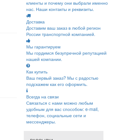
клиенты и почему они выбрали именно
нас. Наши контакты и реквизиты.
Доставка
Доставим ваш заказ в любой регион
России транспортной компанией.
Мы гарантируем
Мы гордимся безупречной репутацией
нашей компании.
Как купить
Ваш первый заказ? Мы с радостью
подскажем как его оформить.
Всегда на связи
Связаться с нами можно любым
удобным для вас способом: e-mail,
телефон, социальные сети и
мессенджеры.