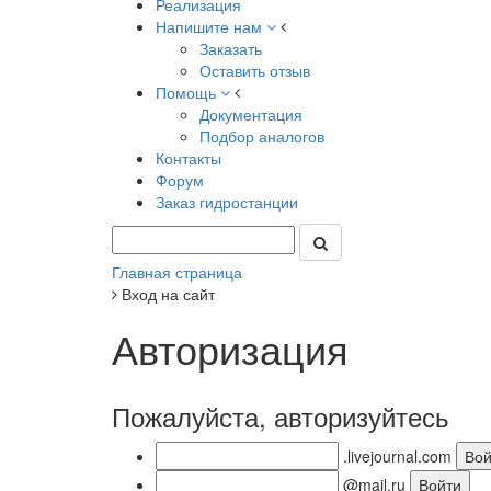
Реализация
Напишите нам
Заказать
Оставить отзыв
Помощь
Документация
Подбор аналогов
Контакты
Форум
Заказ гидростанции
Главная страница
Вход на сайт
Авторизация
Пожалуйста, авторизуйтесь
.livejournal.com
@mail.ru