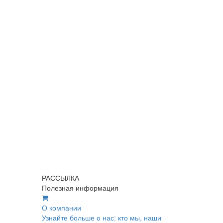
РАССЫЛКА
Полезная информация
О компании
Узнайте больше о нас: кто мы, наши