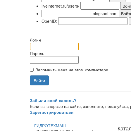
liveinternet.ru/users/
.blogspot.com
OpenID:
Логин
Пароль
Запомнить меня на этом компьютере
Забыли свой пароль?
Если вы впервые на сайте, заполните, пожалуйста
Зарегистрироваться
ГИДРОТЕХМАШ
Ката