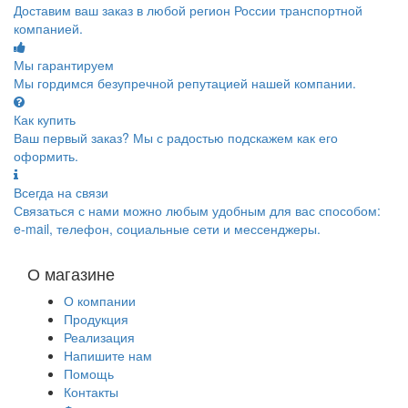
Доставим ваш заказ в любой регион России транспортной
компанией.
Мы гарантируем
Мы гордимся безупречной репутацией нашей компании.
Как купить
Ваш первый заказ? Мы с радостью подскажем как его
оформить.
Всегда на связи
Связаться с нами можно любым удобным для вас способом:
e-mail, телефон, социальные сети и мессенджеры.
О магазине
О компании
Продукция
Реализация
Напишите нам
Помощь
Контакты