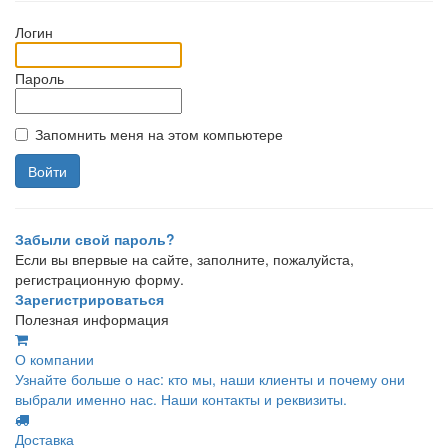
Логин
Пароль
Запомнить меня на этом компьютере
Забыли свой пароль?
Если вы впервые на сайте, заполните, пожалуйста,
регистрационную форму.
Зарегистрироваться
Полезная информация
О компании
Узнайте больше о нас: кто мы, наши клиенты и почему они
выбрали именно нас. Наши контакты и реквизиты.
Доставка