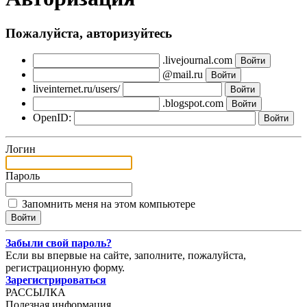
Пожалуйста, авторизуйтесь
.livejournal.com
@mail.ru
liveinternet.ru/users/
.blogspot.com
OpenID:
Логин
Пароль
Запомнить меня на этом компьютере
Забыли свой пароль?
Если вы впервые на сайте, заполните, пожалуйста,
регистрационную форму.
Зарегистрироваться
РАССЫЛКА
Полезная информация