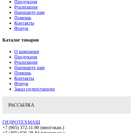
Продукция
Реализация
Напишите нам
Помощь
Контакты
Форум
Каталог товаров
О компании
Продукция
Реализация
Напишите нам
Помощь
Контакты
Форум
Заказ гидростанции
РАССЫЛКА
ГИДРОТЕХМАШ
+7 (965) 372-11-90 (многокан.)
+7 (495) 926-38-84 (многокан.)