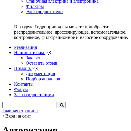
Станочная электрика и электроника
Фильтры
Электродвигатели
В разделе Гидропривод вы можете приобрести:
распределительное, дросселирующее, вспомогательное,
контрольное, фильтрационное и насосное оборудование.
Реализация
Напишите нам
Заказать
Оставить отзыв
Помощь
Документация
Подбор аналогов
Контакты
Форум
Заказ гидростанции
Главная страница
Вход на сайт
Авторизация