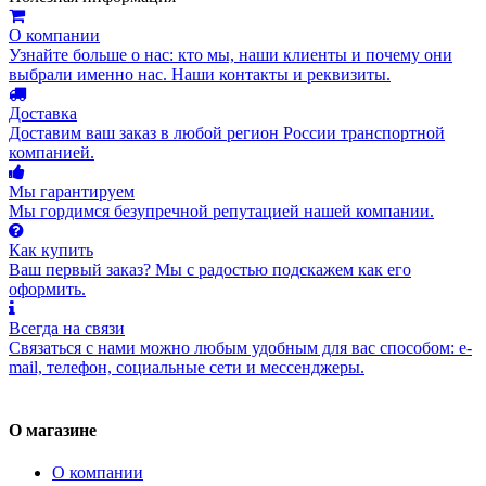
О компании
Узнайте больше о нас: кто мы, наши клиенты и почему они
выбрали именно нас. Наши контакты и реквизиты.
Доставка
Доставим ваш заказ в любой регион России транспортной
компанией.
Мы гарантируем
Мы гордимся безупречной репутацией нашей компании.
Как купить
Ваш первый заказ? Мы с радостью подскажем как его
оформить.
Всегда на связи
Связаться с нами можно любым удобным для вас способом: e-
mail, телефон, социальные сети и мессенджеры.
О магазине
О компании