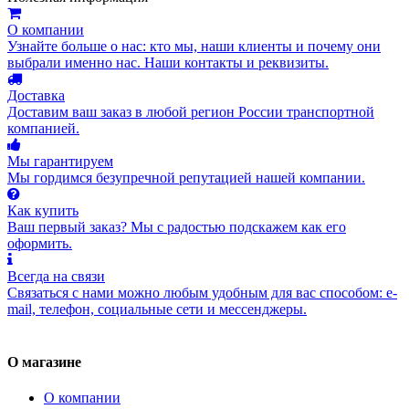
О компании
Узнайте больше о нас: кто мы, наши клиенты и почему они
выбрали именно нас. Наши контакты и реквизиты.
Доставка
Доставим ваш заказ в любой регион России транспортной
компанией.
Мы гарантируем
Мы гордимся безупречной репутацией нашей компании.
Как купить
Ваш первый заказ? Мы с радостью подскажем как его
оформить.
Всегда на связи
Связаться с нами можно любым удобным для вас способом: e-
mail, телефон, социальные сети и мессенджеры.
О магазине
О компании