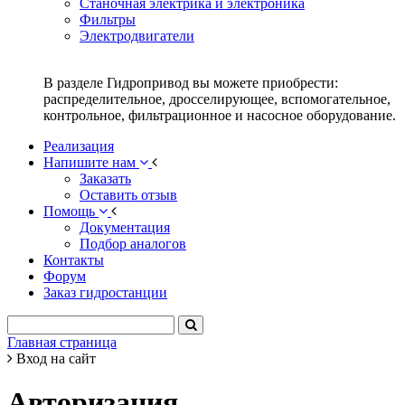
Станочная электрика и электроника
Фильтры
Электродвигатели
В разделе Гидропривод вы можете приобрести:
распределительное, дросселирующее, вспомогательное,
контрольное, фильтрационное и насосное оборудование.
Реализация
Напишите нам
Заказать
Оставить отзыв
Помощь
Документация
Подбор аналогов
Контакты
Форум
Заказ гидростанции
Главная страница
Вход на сайт
Авторизация