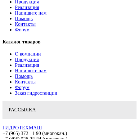
Продукция
Реализация
Напишите нам
Помощь
Контакты
Форум
Каталог товаров
О компании
Продукция
Реализация
Напишите нам
Помощь
Контакты
Форум
Заказ гидростанции
РАССЫЛКА
ГИДРОТЕХМАШ
+7 (965) 372-11-90 (многокан.)
+7 (495) 926-38-84 (многокан.)