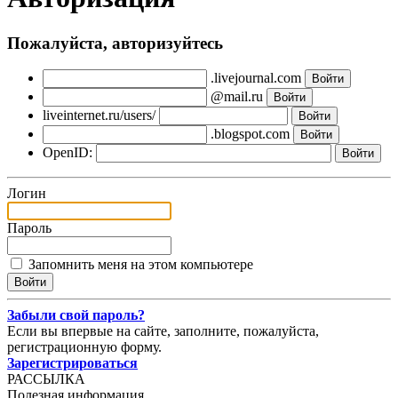
Пожалуйста, авторизуйтесь
.livejournal.com
@mail.ru
liveinternet.ru/users/
.blogspot.com
OpenID:
Логин
Пароль
Запомнить меня на этом компьютере
Забыли свой пароль?
Если вы впервые на сайте, заполните, пожалуйста,
регистрационную форму.
Зарегистрироваться
РАССЫЛКА
Полезная информация