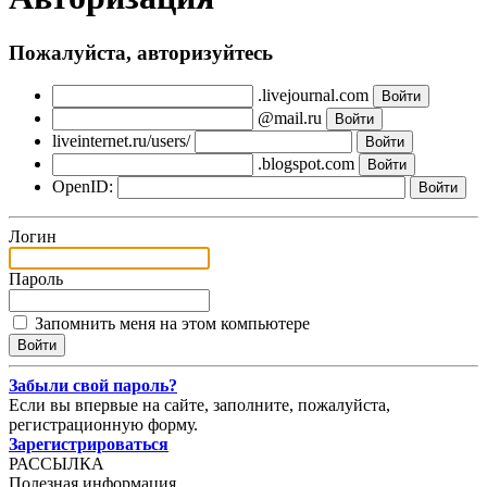
Пожалуйста, авторизуйтесь
.livejournal.com
@mail.ru
liveinternet.ru/users/
.blogspot.com
OpenID:
Логин
Пароль
Запомнить меня на этом компьютере
Забыли свой пароль?
Если вы впервые на сайте, заполните, пожалуйста,
регистрационную форму.
Зарегистрироваться
РАССЫЛКА
Полезная информация