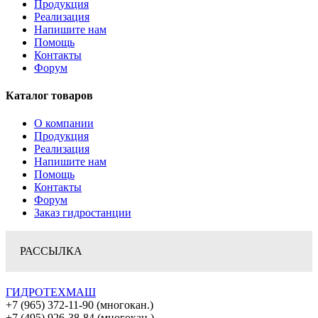
Продукция
Реализация
Напишите нам
Помощь
Контакты
Форум
Каталог товаров
О компании
Продукция
Реализация
Напишите нам
Помощь
Контакты
Форум
Заказ гидростанции
РАССЫЛКА
ГИДРОТЕХМАШ
+7 (965) 372-11-90 (многокан.)
+7 (495) 926-38-84 (многокан.)