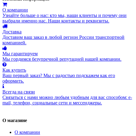
О компании
Узнайте больше о нас: кто мы, наши клиенты и почему они
выбрали именно нас. Наши контакты и реквизиты.
Доставка
Доставим ваш заказ в любой регион России транспортной
компанией.
Мы гарантируем
Мы гордимся безупречной репутацией нашей компании.
Как купить
Ваш первый заказ? Мы с радостью подскажем как его
оформить.
Всегда на связи
Связаться с нами можно любым удобным для вас способом: e-
mail, телефон, социальные сети и мессенджеры.
О магазине
О компании