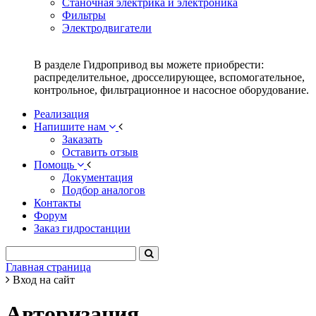
Станочная электрика и электроника
Фильтры
Электродвигатели
В разделе Гидропривод вы можете приобрести:
распределительное, дросселирующее, вспомогательное,
контрольное, фильтрационное и насосное оборудование.
Реализация
Напишите нам
Заказать
Оставить отзыв
Помощь
Документация
Подбор аналогов
Контакты
Форум
Заказ гидростанции
Главная страница
Вход на сайт
Авторизация