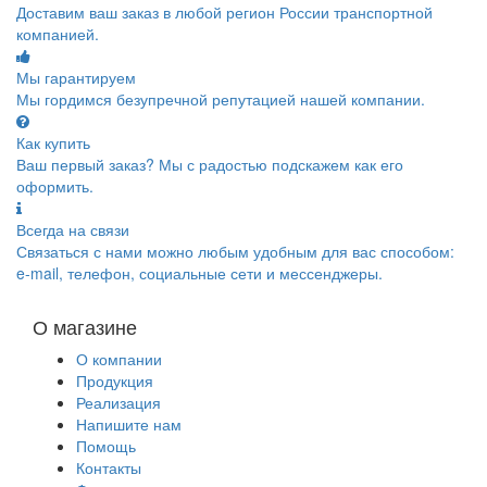
Доставим ваш заказ в любой регион России транспортной
компанией.
Мы гарантируем
Мы гордимся безупречной репутацией нашей компании.
Как купить
Ваш первый заказ? Мы с радостью подскажем как его
оформить.
Всегда на связи
Связаться с нами можно любым удобным для вас способом:
e-mail, телефон, социальные сети и мессенджеры.
О магазине
О компании
Продукция
Реализация
Напишите нам
Помощь
Контакты