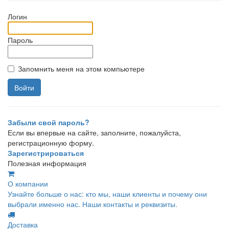
Логин
Пароль
Запомнить меня на этом компьютере
Забыли свой пароль?
Если вы впервые на сайте, заполните, пожалуйста,
регистрационную форму.
Зарегистрироваться
Полезная информация
О компании
Узнайте больше о нас: кто мы, наши клиенты и почему они
выбрали именно нас. Наши контакты и реквизиты.
Доставка