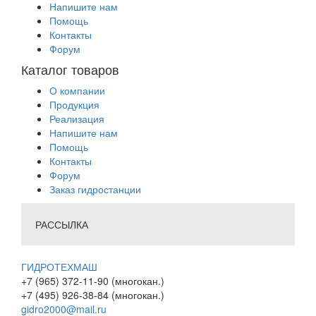
Напишите нам
Помощь
Контакты
Форум
Каталог товаров
О компании
Продукция
Реализация
Напишите нам
Помощь
Контакты
Форум
Заказ гидростанции
РАССЫЛКА
ГИДРОТЕХМАШ
+7 (965) 372-11-90 (многокан.)
+7 (495) 926-38-84 (многокан.)
gidro2000@mail.ru