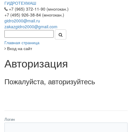
ГИДРОТЕХМАШ
+7 (965) 372-11-90 (многокан.)
+7 (495) 926-38-84 (многокан.)
gidro2000@mail.ru
zakazgidro2000@gmail.com
Главная страница
Вход на сайт
Авторизация
Пожалуйста, авторизуйтесь
Логин