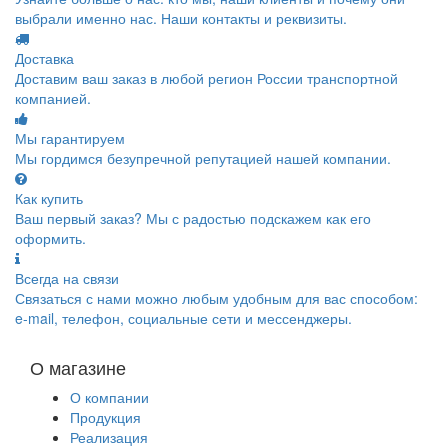
выбрали именно нас. Наши контакты и реквизиты.
Доставка
Доставим ваш заказ в любой регион России транспортной
компанией.
Мы гарантируем
Мы гордимся безупречной репутацией нашей компании.
Как купить
Ваш первый заказ? Мы с радостью подскажем как его
оформить.
Всегда на связи
Связаться с нами можно любым удобным для вас способом:
e-mail, телефон, социальные сети и мессенджеры.
О магазине
О компании
Продукция
Реализация