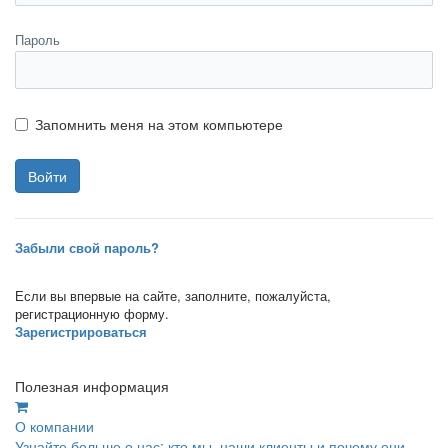
Пароль
Запомнить меня на этом компьютере
Забыли свой пароль?
Если вы впервые на сайте, заполните, пожалуйста,
регистрационную форму.
Зарегистрироваться
Полезная информация
О компании
Узнайте больше о нас: кто мы, наши клиенты и почему они